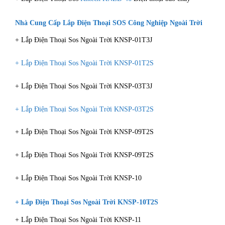
Nhà Cung Cấp Lắp Điện Thoại SOS Công Nghiệp Ngoài Trời
+ Lắp Điện Thoại Sos Ngoài Trời KNSP-01T3J
+ Lắp Điện Thoại Sos Ngoài Trời KNSP-01T2S
+ Lắp Điện Thoại Sos Ngoài Trời KNSP-03T3J
+ Lắp Điện Thoại Sos Ngoài Trời KNSP-03T2S
+ Lắp Điện Thoại Sos Ngoài Trời KNSP-09T2S
+ Lắp Điện Thoại Sos Ngoài Trời KNSP-09T2S
+ Lắp Điện Thoại Sos Ngoài Trời KNSP-10
+ Lắp Điện Thoại Sos Ngoài Trời KNSP-10T2S
+ Lắp Điện Thoại Sos Ngoài Trời KNSP-11