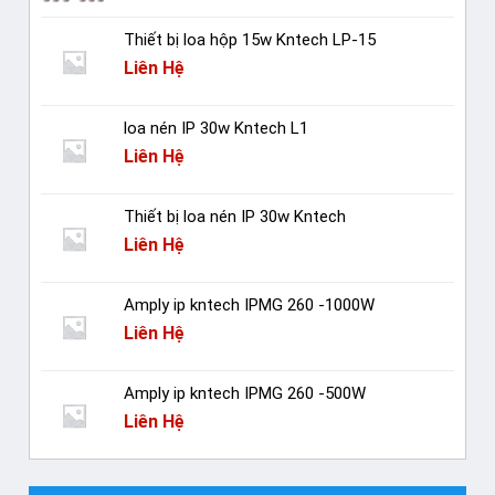
Thiết bị loa hộp 15w Kntech LP-15
Liên Hệ
loa nén IP 30w Kntech L1
Liên Hệ
Thiết bị loa nén IP 30w Kntech
Liên Hệ
Amply ip kntech IPMG 260 -1000W
Liên Hệ
Amply ip kntech IPMG 260 -500W
Liên Hệ