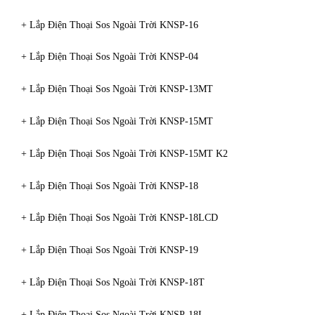
+ Lắp Điện Thoại Sos Ngoài Trời KNSP-16
+ Lắp Điện Thoại Sos Ngoài Trời KNSP-04
+ Lắp Điện Thoại Sos Ngoài Trời KNSP-13MT
+ Lắp Điện Thoại Sos Ngoài Trời KNSP-15MT
+ Lắp Điện Thoại Sos Ngoài Trời KNSP-15MT K2
+ Lắp Điện Thoại Sos Ngoài Trời KNSP-18
+ Lắp Điện Thoại Sos Ngoài Trời KNSP-18LCD
+ Lắp Điện Thoại Sos Ngoài Trời KNSP-19
+ Lắp Điện Thoại Sos Ngoài Trời KNSP-18T
+ Lắp Điện Thoại Sos Ngoài Trời KNSP-18L