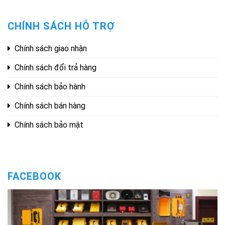
CHÍNH SÁCH HỖ TRỢ
Chính sách giao nhận
Chính sách đổi trả hàng
Chính sách bảo hành
Chính sách bán hàng
Chính sách bảo mật
FACEBOOK