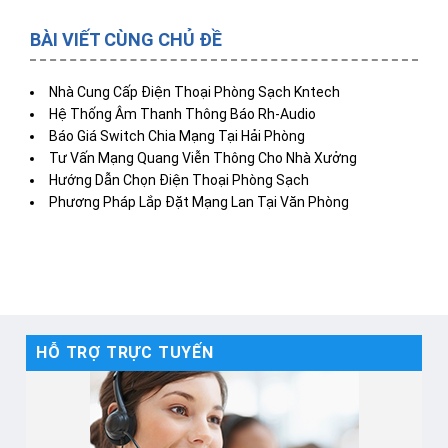
BÀI VIẾT CÙNG CHỦ ĐỀ
Nhà Cung Cấp Điện Thoại Phòng Sạch Kntech
Hệ Thống Âm Thanh Thông Báo Rh-Audio
Báo Giá Switch Chia Mạng Tại Hải Phòng
Tư Vấn Mạng Quang Viễn Thông Cho Nhà Xưởng
Hướng Dẫn Chọn Điện Thoại Phòng Sạch
Phương Pháp Lắp Đặt Mạng Lan Tại Văn Phòng
HỖ TRỢ TRỰC TUYẾN