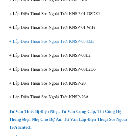
+ Lắp Điện Thoại Sos Ngoài Trời KNSP-01-D8DZ1
+ Lắp Điện Thoại Sos Ngoài Trời KNSP-01 WiFi
+ Lắp Điện Thoại Sos Ngoài Trời KNSP-03-D23
+ Lắp Điện Thoại Sos Ngoài Trời KNSP-08L2
+ Lắp Điện Thoại Sos Ngoài Trời KNSP-08L2D6
+ Lắp Điện Thoại Sos Ngoài Trời KNSP-20
+ Lắp Điện Thoại Sos Ngoài Trời KNSP-26A
Tư Vấn
Thiết Bị Điện Nhẹ
, Tư Vấn Cung Cấp,
Thi Công Hệ
Thống Điện Nhẹ Cho Dự Án
. Tư Vấn
Lắp Điện Thoại Sos Ngoài
Trời Kntech