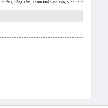
 Phường Đồng Tâm, Thành Phố Vĩnh Yên, Vĩnh Phúc