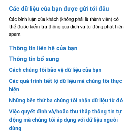
Các dữ liệu của bạn được gửi tới đâu
Các bình luận của khách (không phải là thành viên) có
thể được kiểm tra thông qua dịch vụ tự động phát hiện
spam.
Thông tin liên hệ của bạn
Thông tin bổ sung
Cách chúng tôi bảo vệ dữ liệu của bạn
Các quá trình tiết lộ dữ liệu mà chúng tôi thực
hiện
Những bên thứ ba chúng tôi nhận dữ liệu từ đó
Việc quyết định và/hoặc thu thập thông tin tự
động mà chúng tôi áp dụng với dữ liệu người
dùng