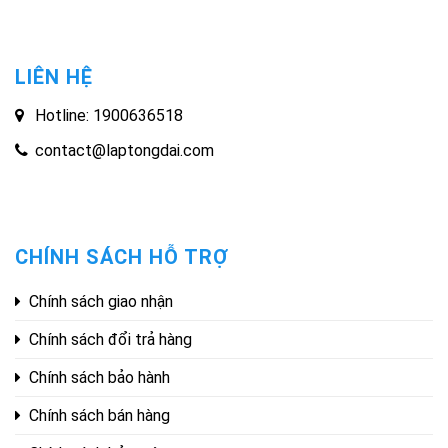
LIÊN HỆ
Hotline: 1900636518
contact@laptongdai.com
CHÍNH SÁCH HỖ TRỢ
Chính sách giao nhận
Chính sách đổi trả hàng
Chính sách bảo hành
Chính sách bán hàng