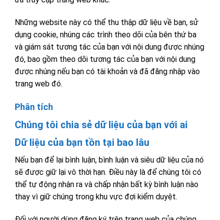
Những website này có thể thu thập dữ liệu về bạn, sử
dụng cookie, nhúng các trình theo dõi của bên thứ ba
và giám sát tương tác của bạn với nội dung được nhúng
đó, bao gồm theo dõi tương tác của bạn với nội dung
được nhúng nếu bạn có tài khoản và đã đăng nhập vào
trang web đó.
Phân tích
Chúng tôi chia sẻ dữ liệu của bạn với ai
Dữ liệu của bạn tồn tại bao lâu
Nếu bạn để lại bình luận, bình luận và siêu dữ liệu của nó
sẽ được giữ lại vô thời hạn. Điều này là để chúng tôi có
thể tự động nhận ra và chấp nhận bất kỳ bình luận nào
thay vì giữ chúng trong khu vực đợi kiểm duyệt.
Đối với người dùng đăng ký trên trang web của chúng