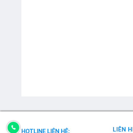
LIÊN H
HOTLINE LIÊN HỆ: