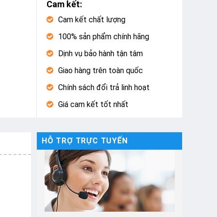
Cam kết:
Cam kết chất lượng
100% sản phẩm chính hãng
Dịnh vụ bảo hành tận tâm
Giao hàng trên toàn quốc
Chính sách đổi trả linh hoạt
Giá cam kết tốt nhất
HỖ TRỢ TRỰC TUYẾN