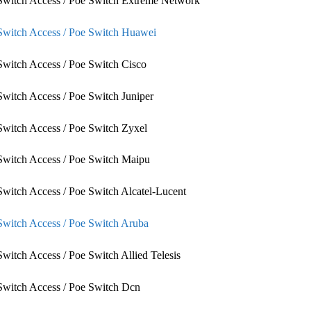
witch Access / Poe Switch Extreme Network
Switch Access / Poe Switch Huawei
witch Access / Poe Switch Cisco
witch Access / Poe Switch Juniper
witch Access / Poe Switch Zyxel
witch Access / Poe Switch Maipu
witch Access / Poe Switch Alcatel-Lucent
Switch Access / Poe Switch Aruba
witch Access / Poe Switch Allied Telesis
witch Access / Poe Switch Dcn