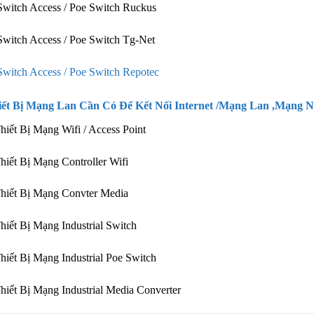
witch Access / Poe Switch Ruckus
witch Access / Poe Switch Tg-Net
Switch Access / Poe Switch Repotec
iết Bị Mạng Lan Cần Có Để Kết Nối Internet /Mạng Lan ,Mạng 
hiết Bị Mạng Wifi / Access Point
hiết Bị Mạng Controller Wifi
hiết Bị Mạng Convter Media
hiết Bị Mạng Industrial Switch
hiết Bị Mạng Industrial Poe Switch
hiết Bị Mạng Industrial Media Converter