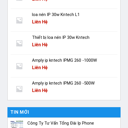
loa nén IP 30w Kntech L1
Liên Hệ
Thiết bị loa nén IP 30w Kntech
Liên Hệ
Amply ip kntech IPMG 260 -1000W
Liên Hệ
Amply ip kntech IPMG 260 -500W
Liên Hệ
TIN MỚI
Công Ty Tư Vấn Tổng Đài Ip Phone