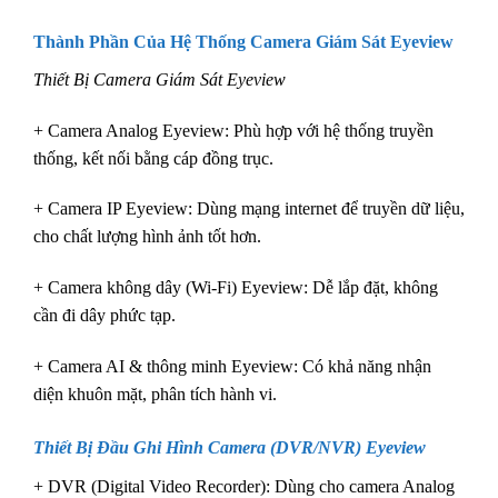
Thành Phần Của Hệ Thống Camera Giám Sát
Eyeview
Thiết Bị Camera Giám Sát Eyeview
+ Camera Analog Eyeview: Phù hợp với hệ thống truyền
thống, kết nối bằng cáp đồng trục.
+ Camera IP Eyeview: Dùng mạng internet để truyền dữ liệu,
cho chất lượng hình ảnh tốt hơn.
+ Camera không dây (Wi-Fi) Eyeview: Dễ lắp đặt, không
cần đi dây phức tạp.
+ Camera AI & thông minh Eyeview: Có khả năng nhận
diện khuôn mặt, phân tích hành vi.
Thiết Bị Đầu Ghi Hình
Camera (DVR/NVR) Eyeview
+ DVR (Digital Video Recorder): Dùng cho camera Analog