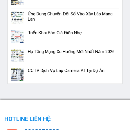
Ứng Dụng Chuyển Đổi Số Vào Xây Lắp Mạng
Lan
Triển Khai Báo Giá Điện Nhẹ
Hạ Tầng Mạng Xu Hướng Mới Nhất Năm 2026
CCTV Dịch Vụ Lắp Camera AI Tại Dự Án
HOTLINE LIÊN HỆ: