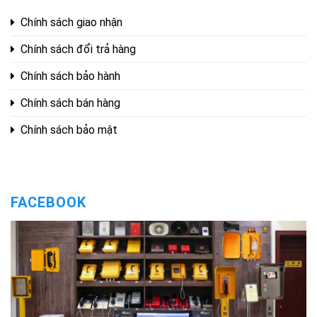
Chính sách giao nhận
Chính sách đổi trả hàng
Chính sách bảo hành
Chính sách bán hàng
Chính sách bảo mật
FACEBOOK