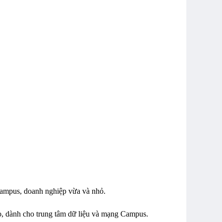
mpus, doanh nghiệp vừa và nhỏ.
, dành cho trung tâm dữ liệu và mạng Campus.