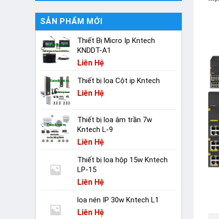
SẢN PHẨM MỚI
Thiết Bị Micro Ip Kntech
KNDDT-A1
Liên Hệ
Thiết bị loa Cột ip Kntech
Liên Hệ
Thiết bị loa âm trần 7w
Kntech L-9
Liên Hệ
Thiết bị loa hộp 15w Kntech
LP-15
Liên Hệ
loa nén IP 30w Kntech L1
Liên Hệ