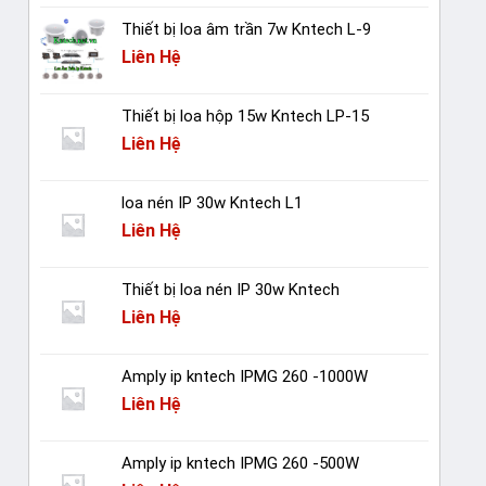
Thiết bị loa âm trần 7w Kntech L-9
Liên Hệ
Thiết bị loa hộp 15w Kntech LP-15
Liên Hệ
loa nén IP 30w Kntech L1
Liên Hệ
Thiết bị loa nén IP 30w Kntech
Liên Hệ
Amply ip kntech IPMG 260 -1000W
Liên Hệ
Amply ip kntech IPMG 260 -500W