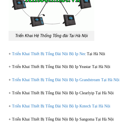
Triển Khai Hệ Thống Tổng đài Tại Hà Nội
+
Triển Khai Thiết Bị Tổng Đài Nội Bộ Ip Nec
Tại Hà Nội
+ Triển Khai Thiết Bị Tổng Đài Nội Bộ Ip Yeastar Tại Hà Nội
+
Triển Khai Thiết Bị Tổng Đài Nội Bộ Ip Grandstream Tại Hà Nội
+ Triển Khai Thiết Bị Tổng Đài Nội Bộ Ip Clearlyip Tại Hà Nội
+
Triển Khai Thiết Bị Tổng Đài Nội Bộ Ip Kntech Tại Hà Nội
+ Triển Khai Thiết Bị Tổng Đài Nội Bộ Ip Sangoma Tại Hà Nội