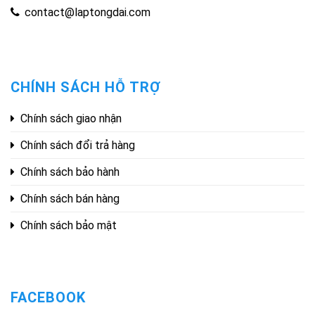
contact@laptongdai.com
CHÍNH SÁCH HỖ TRỢ
Chính sách giao nhận
Chính sách đổi trả hàng
Chính sách bảo hành
Chính sách bán hàng
Chính sách bảo mật
FACEBOOK