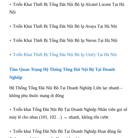
+ Triển Khai Thiết Bị Tổng Đài Nội Bộ Ip Alcatel Lucent Tại Hà
Nội
+ Triển Khai Thiết Bị Tổng Đài Nội Bộ Ip Avaya Tại Hà Nội
+ Triển Khai Thiết Bị Tổng Đài Nội Bộ Ip Neron Tại Hà Nội
+
Triển Khai Thiết Bị Tổng Đài Nội Bộ Ip Unify Tại Hà Nội
Tầm Quan Trọng Hệ Thống Tổng Đài Nội Bộ Tại Doanh
Nghiệp
Hệ Thống Tổng Đài Nội Bộ Tại Doanh Nghiệp Liên lạc nhanh –
không phụ thuộc mạng di động
+ Triển khai Tổng Đài Nội Bộ Tại Doanh Nghiệp Nhân viên gọi số
máy lẻ cho nhau (101, 102…) → nhanh, không tốn cước
+ Triển khai Tổng Đài Nội Bộ Tại Doanh Nghiệp Hoạt động ổn