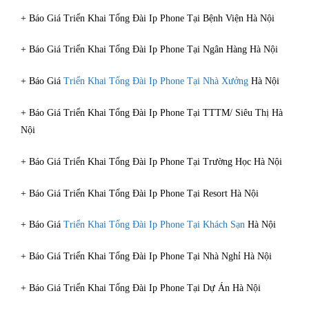
+ Báo Giá Triển Khai Tổng Đài Ip Phone Tại Bệnh Viện Hà Nội
+ Báo Giá Triển Khai Tổng Đài Ip Phone Tại Ngân Hàng Hà Nội
+ Báo Giá
Triển Khai Tổng Đài Ip Phone Tại Nhà Xưởng
Hà Nội
+ Báo Giá Triển Khai Tổng Đài Ip Phone Tại TTTM/ Siêu Thị Hà
Nội
+ Báo Giá Triển Khai Tổng Đài Ip Phone Tại Trường Học Hà Nội
+ Báo Giá Triển Khai Tổng Đài Ip Phone Tại Resort Hà Nội
+ Báo Giá
Triển Khai Tổng Đài Ip Phone Tại Khách Sạn
Hà Nội
+ Báo Giá Triển Khai Tổng Đài Ip Phone Tại Nhà Nghỉ Hà Nội
+ Báo Giá Triển Khai Tổng Đài Ip Phone Tại Dự Án Hà Nội