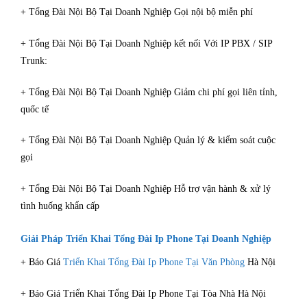
+ Tổng Đài Nội Bộ Tại Doanh Nghiệp Gọi nội bộ miễn phí
+ Tổng Đài Nội Bộ Tại Doanh Nghiệp kết nối Với IP PBX / SIP
Trunk:
+ Tổng Đài Nội Bộ Tại Doanh Nghiệp Giảm chi phí gọi liên tỉnh,
quốc tế
+ Tổng Đài Nội Bộ Tại Doanh Nghiệp Quản lý & kiểm soát cuộc
gọi
+ Tổng Đài Nội Bộ Tại Doanh Nghiệp Hỗ trợ vận hành & xử lý
tình huống khẩn cấp
Giải Pháp Triển Khai Tổng Đài Ip Phone Tại Doanh Nghiệp
+ Báo Giá
Triển Khai Tổng Đài Ip Phone Tại Văn Phòng
Hà Nội
+ Báo Giá Triển Khai Tổng Đài Ip Phone Tại Tòa Nhà Hà Nội