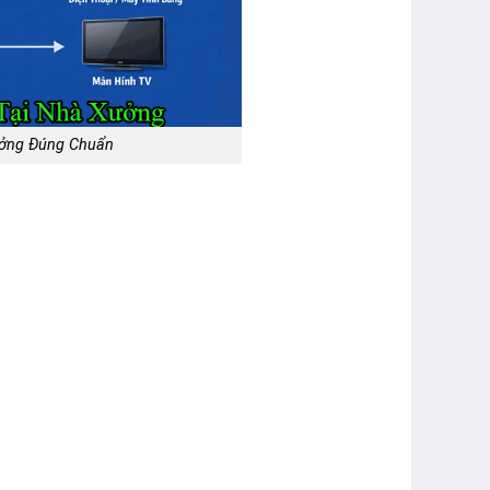
ưởng Đúng Chuẩn