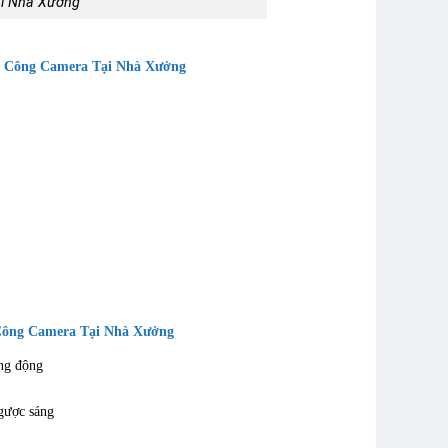
i Nhà Xưởng
i Công Camera Tại Nhà Xưởng
Công Camera Tại Nhà Xưởng
ng động
gược sáng