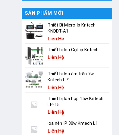
SẢN PHẨM MỚI
Thiết Bị Micro Ip Kntech
KNDDT-A1
Liên Hệ
Thiết bị loa Cột ip Kntech
Liên Hệ
Thiết bị loa âm trần 7w
Kntech L-9
Liên Hệ
Thiết bị loa hộp 15w Kntech
LP-15
Liên Hệ
loa nén IP 30w Kntech L1
Liên Hệ