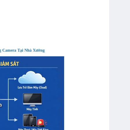
g Camera Tại Nhà Xưởng