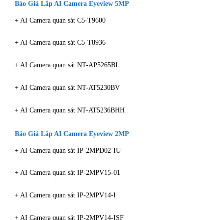
Báo Giá Lắp AI Camera Eyeview 5MP
+ AI Camera quan sát C5-T9600
+ AI Camera quan sát C5-T8936
+ AI Camera quan sát NT-AP5265BL
+ AI Camera quan sát NT-AT5230BV
+ AI Camera quan sát NT-AT5236BHH
Báo Giá Lắp AI Camera Eyeview 2MP
+ AI Camera quan sát IP-2MPD02-IU
+ AI Camera quan sát IP-2MPV15-01
+ AI Camera quan sát IP-2MPV14-I
+ AI Camera quan sát IP-2MPV14-ISF