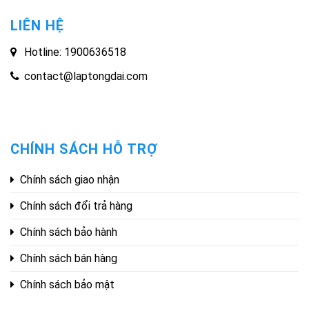
LIÊN HỆ
Hotline: 1900636518
contact@laptongdai.com
CHÍNH SÁCH HỖ TRỢ
Chính sách giao nhận
Chính sách đổi trả hàng
Chính sách bảo hành
Chính sách bán hàng
Chính sách bảo mật