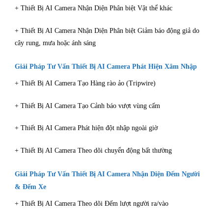
+ Thiết Bị AI Camera Nhận Diện Phân biệt Vật thể khác
+ Thiết Bị AI Camera Nhận Diện Phân biệt Giảm báo động giả do
cây rung, mưa hoặc ánh sáng
Giải Pháp Tư Vấn Thiết Bị AI Camera Phát Hiện Xâm Nhập
+ Thiết Bị AI Camera Tạo Hàng rào ảo (Tripwire)
+ Thiết Bị AI Camera Tạo Cảnh báo vượt vùng cấm
+ Thiết Bị AI Camera Phát hiện đột nhập ngoài giờ
+ Thiết Bị AI Camera Theo dõi chuyển động bất thường
Giải Pháp Tư Vấn Thiết Bị AI Camera Nhận Diện Đếm Người
& Đếm Xe
+ Thiết Bị AI Camera Theo dõi Đếm lượt người ra/vào