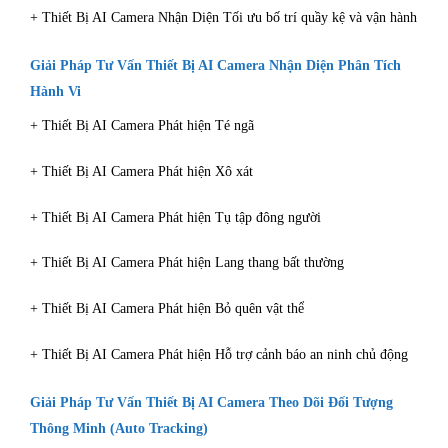
+ Thiết Bị AI Camera Nhận Diện Tối ưu bố trí quầy kệ và vận hành
Giải Pháp Tư Vấn Thiết Bị AI Camera Nhận Diện Phân Tích
Hành Vi
+ Thiết Bị AI Camera Phát hiện Té ngã
+ Thiết Bị AI Camera Phát hiện Xô xát
+ Thiết Bị AI Camera Phát hiện Tụ tập đông người
+ Thiết Bị AI Camera Phát hiện Lang thang bất thường
+ Thiết Bị AI Camera Phát hiện Bỏ quên vật thể
+ Thiết Bị AI Camera Phát hiện Hỗ trợ cảnh báo an ninh chủ động
Giải Pháp Tư Vấn Thiết Bị AI Camera Theo Dõi Đối Tượng
Thông Minh (Auto Tracking)