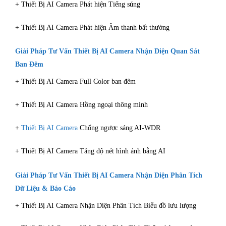
+ Thiết Bị AI Camera Phát hiện Tiếng súng
+ Thiết Bị AI Camera Phát hiện Âm thanh bất thường
Giải Pháp Tư Vấn Thiết Bị AI Camera Nhận Diện Quan Sát
Ban Đêm
+ Thiết Bị AI Camera Full Color ban đêm
+ Thiết Bị AI Camera Hồng ngoại thông minh
+
Thiết Bị AI Camera
Chống ngược sáng AI-WDR
+ Thiết Bị AI Camera Tăng độ nét hình ảnh bằng AI
Giải Pháp Tư Vấn Thiết Bị AI Camera Nhận Diện Phân Tích
Dữ Liệu & Báo Cáo
+ Thiết Bị AI Camera Nhận Diện Phân Tích Biểu đồ lưu lượng