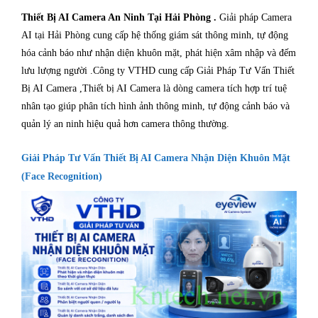
Thiết Bị AI Camera An Ninh Tại Hải Phòng .
Giải pháp Camera
AI tại Hải Phòng cung cấp hệ thống giám sát thông minh, tự động
hóa cảnh báo như nhận diện khuôn mặt, phát hiện xâm nhập và đếm
lưu lượng người .Công ty VTHD cung cấp Giải Pháp Tư Vấn Thiết
Bị AI Camera ,Thiết bị AI Camera là dòng camera tích hợp trí tuệ
nhân tạo giúp phân tích hình ảnh thông minh, tự động cảnh báo và
quản lý an ninh hiệu quả hơn camera thông thường.
Giải Pháp Tư Vấn Thiết Bị AI Camera Nhận Diện Khuôn Mặt
(Face Recognition)