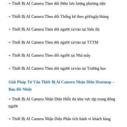
+ Thiết Bị AI Camera Theo dõi Đếm lưu lượng phương tiện
+ Thiết Bị AI Camera Theo dõi Thống kê theo giờ/ngày/tháng
+ Thiết Bị AI Camera Theo dõi người ra/vào tại Siêu thị
+ Thiết Bị AI Camera Theo dõi người ra/vào tại TTTM
+ Thiết Bị AI Camera Theo dõi người tại Nhà máy
+ Thiết Bị AI Camera Theo dõi người ra/vào tại Trường học
Giải Pháp Tư Vấn Thiết Bị Ai Camera Nhận Diện Heatmap –
Bản Đồ Nhiệt
+ Thiết Bị AI Camera Nhận Diện Hiển thị khu vực tập trung đông
người
+ Thiết Bị AI Camera Nhận Diện Phân tích hành vi khách hàng