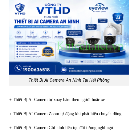
Thiết Bị AI Camera An Ninh Tại Hải Phòng
+ Thiết Bị AI Camera tự xoay bám theo người hoặc xe
+ Thiết Bị AI Camera Zoom tự động khi phát hiện chuyển động
+ Thiết Bị AI Camera Ghi hình liên tục đối tượng nghi ngờ