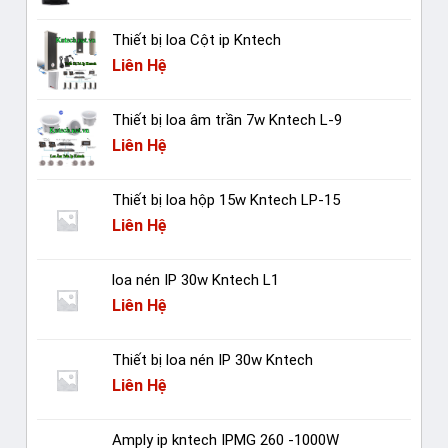
Thiết bị loa Cột ip Kntech
Liên Hệ
Thiết bị loa âm trần 7w Kntech L-9
Liên Hệ
Thiết bị loa hộp 15w Kntech LP-15
Liên Hệ
loa nén IP 30w Kntech L1
Liên Hệ
Thiết bị loa nén IP 30w Kntech
Liên Hệ
Amply ip kntech IPMG 260 -1000W