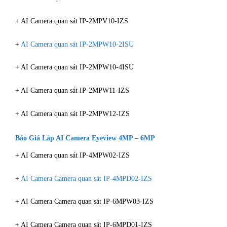
+ AI Camera quan sát IP-2MPV10-IZS
+
AI Camera quan sát IP-2MPW10-2ISU
+ AI Camera quan sát IP-2MPW10-4ISU
+ AI Camera quan sát IP-2MPW11-IZS
+ AI Camera quan sát IP-2MPW12-IZS
Báo Giá Lắp AI Camera Eyeview 4MP – 6MP
+ AI Camera quan sát IP-4MPW02-IZS
+
AI Camera Camera quan sát IP-4MPD02-IZS
+ AI Camera Camera quan sát IP-6MPW03-IZS
+ AI Camera Camera quan sát IP-6MPD01-IZS