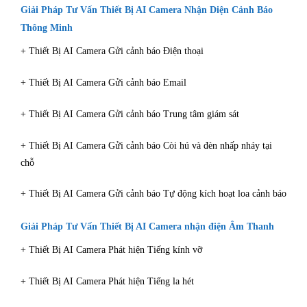
Giải Pháp Tư Vấn Thiết Bị AI Camera Nhận Diện Cảnh Báo
Thông Minh
+ Thiết Bị AI Camera Gửi cảnh báo Điện thoại
+ Thiết Bị AI Camera Gửi cảnh báo Email
+ Thiết Bị AI Camera Gửi cảnh báo Trung tâm giám sát
+ Thiết Bị AI Camera Gửi cảnh báo Còi hú và đèn nhấp nháy tại
chỗ
+ Thiết Bị AI Camera Gửi cảnh báo Tự động kích hoạt loa cảnh báo
Giải Pháp Tư Vấn Thiết Bị AI Camera nhận điện Âm Thanh
+ Thiết Bị AI Camera Phát hiện Tiếng kính vỡ
+ Thiết Bị AI Camera Phát hiện Tiếng la hét