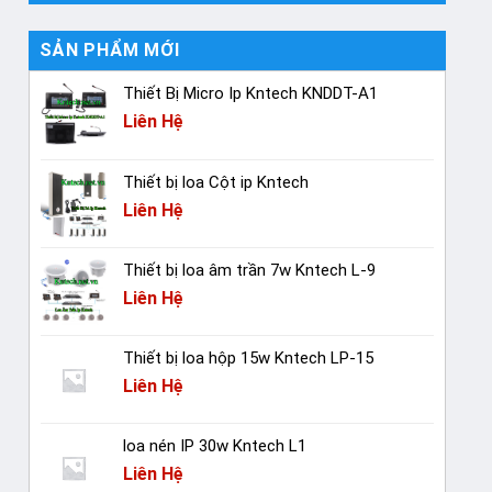
SẢN PHẨM MỚI
Thiết Bị Micro Ip Kntech KNDDT-A1
Liên Hệ
Thiết bị loa Cột ip Kntech
Liên Hệ
Thiết bị loa âm trần 7w Kntech L-9
Liên Hệ
Thiết bị loa hộp 15w Kntech LP-15
Liên Hệ
loa nén IP 30w Kntech L1
Liên Hệ