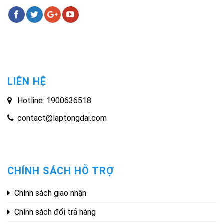
LIÊN HỆ
Hotline: 1900636518
contact@laptongdai.com
CHÍNH SÁCH HỖ TRỢ
Chính sách giao nhận
Chính sách đổi trả hàng