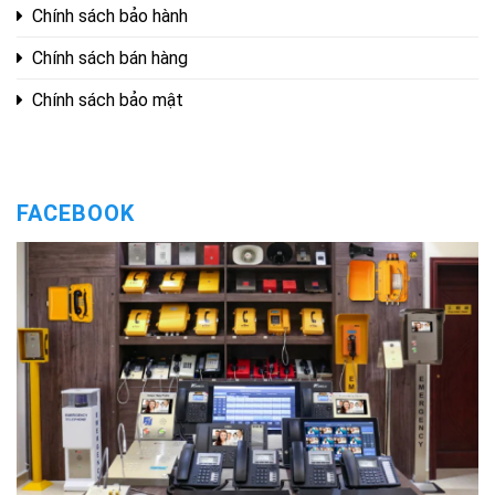
Chính sách bảo hành
Chính sách bán hàng
Chính sách bảo mật
FACEBOOK