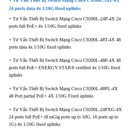
+ Tư Vấn Thiết Bị Switch Mạng Cisco C9200L-24T-4X
24 ports data 4x 1/10G fixed uplinks
+ Tư Vấn Thiết Bị Switch Mạng Cisco C9200L-24P-4X 24
ports full PoE+ 4x 1/10G fixed uplinks
+ Tư Vấn Thiết Bị Switch Mạng Cisco C9200L-48T-4X 48
ports data 4x 1/10G fixed uplinks
+ Tư Vấn Thiết Bị Switch Mạng Cisco C9200L-48P-4X 48
ports full PoE+ ENERGY STAR® certified 4x 1/10G fixed
uplinks
+ Tư Vấn Thiết Bị Switch Mạng Cisco C9200L-48PL-4X
48 Port partial PoE+ 4X 1/10G Fixed uplinks
+ Tư Vấn Thiết Bị Switch Mạng Cisco C9200L-24PXG-4X
24 ports full PoE+ (8 mGig ports up to 10G, 16 ports up to
1G) 4x 1/10G fixed uplinks