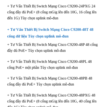
+ Tư Vấn Thiết Bị Switch Mạng Cisco C9200-24PXG 24
cổng đầy đủ PoE+ (8 cổng mGig lên đến 10G, 16 cổng lên
đến 1G) Tùy chọn uplink mô-đun
+ Tư Vấn Thiết Bị Switch Mạng Cisco C9200-48T 48
cổng dữ liệu Tùy chọn uplink mô-đun
+ Tư Vấn Thiết Bị Switch Mạng Cisco C9200-48P 48 cổng
đầy đủ PoE+ Tùy chọn uplink mô-đun
+ Tư Vấn Thiết Bị Switch Mạng Cisco C9200-48PL 48
cổng PoE+ một phần Tùy chọn uplink mô-đun
+ Tư Vấn Thiết Bị Switch Mạng Cisco C9200-48PB 48
cổng đầy đủ PoE+ Tùy chọn uplink mô-đun
+ Tư Vấn Thiết Bị Switch Mạng Cisco C9200-48PXG 48
cổng đầy đủ PoE+ (8 cổng mGig lên đến 10G, 40 cổng lên