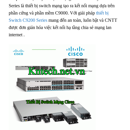
Series là thiết bị switch mạng tạo ra kết nối mạng dựa trên
phần cứng và phần mềm C9000. Với giải pháp
thiết bị
Switch C9200 Series
mang đến an toàn, luôn bật và CNTT
được đơn giản hóa việc kết nối hạ tầng chia sẻ mạng lan
internet .