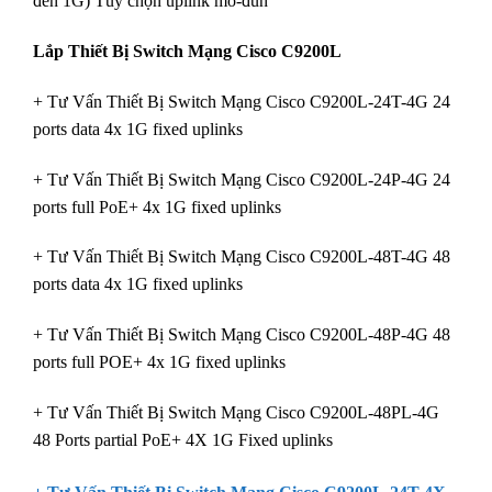
đến 1G) Tùy chọn uplink mô-đun
Lắp Thiết Bị Switch Mạng Cisco C9200L
+ Tư Vấn Thiết Bị Switch Mạng Cisco C9200L-24T-4G 24
ports data 4x 1G fixed uplinks
+ Tư Vấn Thiết Bị Switch Mạng Cisco C9200L-24P-4G 24
ports full PoE+ 4x 1G fixed uplinks
+ Tư Vấn Thiết Bị Switch Mạng Cisco C9200L-48T-4G 48
ports data 4x 1G fixed uplinks
+ Tư Vấn Thiết Bị Switch Mạng Cisco C9200L-48P-4G 48
ports full POE+ 4x 1G fixed uplinks
+ Tư Vấn Thiết Bị Switch Mạng Cisco C9200L-48PL-4G
48 Ports partial PoE+ 4X 1G Fixed uplinks