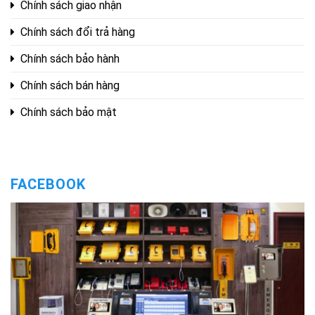
Chính sách giao nhận
Chính sách đổi trả hàng
Chính sách bảo hành
Chính sách bán hàng
Chính sách bảo mật
FACEBOOK