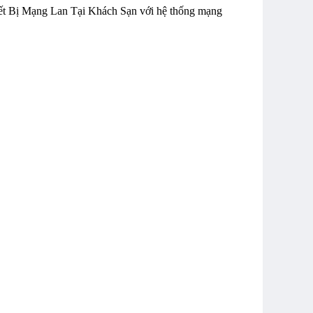
t Bị Mạng Lan Tại Khách Sạn với hệ thống mạng