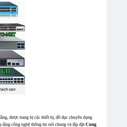
khach-san
tầng, được trang bị các thiết bị, đồ đạc chuyên dụng
 tầng công nghệ thông tin nói chung và lắp đặt
Cung