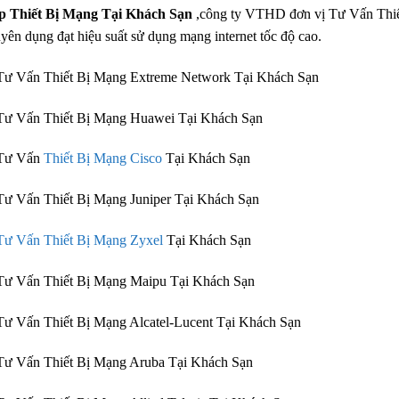
p Thiết Bị Mạng Tại Khách Sạn
,công ty VTHD đơn vị Tư Vấn Thiế
yên dụng đạt hiệu suất sử dụng mạng internet tốc độ cao.
ư Vấn Thiết Bị Mạng Extreme Network Tại Khách Sạn
Tư Vấn Thiết Bị Mạng Huawei Tại Khách Sạn
Tư Vấn
Thiết Bị Mạng Cisco
Tại Khách Sạn
ư Vấn Thiết Bị Mạng Juniper Tại Khách Sạn
Tư Vấn Thiết Bị Mạng Zyxel
Tại Khách Sạn
ư Vấn Thiết Bị Mạng Maipu Tại Khách Sạn
ư Vấn Thiết Bị Mạng Alcatel-Lucent Tại Khách Sạn
ư Vấn Thiết Bị Mạng Aruba Tại Khách Sạn