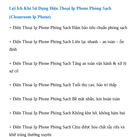
Lợi Ích Khi Sử Dụng Điện Thoại Ip Phone Phòng Sạch
(Cleanroom Ip Phone)
+ Điện Thoại Ip Phone Phòng Sạch Đảm bảo tiêu chuẩn phòng sạch
+ Điện Thoại Ip Phone Phòng Sạch Liên lạc nhanh – an toàn – ổn
định
+ Điện Thoại Ip Phone Phòng Sạch Tăng an toàn vận hành & xử lý
sự cố
+ Điện Thoại Ip Phone Phòng Sạch Tuổi thọ cao, bảo trì thấp
+ Điện Thoại Ip Phone Phòng Sạch Bề mặt nhẵn, kín hoàn toàn
+ Điện Thoại Ip Phone Phòng Sạch Không khe hở, không bám bụi
+ Điện Thoại Ip Phone Phòng Sạch Chịu được hóa chất tẩy rửa và
khử trùng thường xuyên