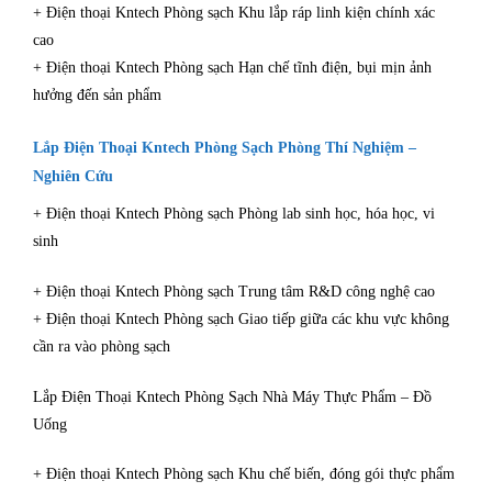
+ Điện thoại Kntech Phòng sạch Khu lắp ráp linh kiện chính xác
cao
+ Điện thoại Kntech Phòng sạch Hạn chế tĩnh điện, bụi mịn ảnh
hưởng đến sản phẩm
Lắp Điện Thoại Kntech Phòng Sạch Phòng Thí Nghiệm –
Nghiên Cứu
+ Điện thoại Kntech Phòng sạch Phòng lab sinh học, hóa học, vi
sinh
+ Điện thoại Kntech Phòng sạch Trung tâm R&D công nghệ cao
+ Điện thoại Kntech Phòng sạch Giao tiếp giữa các khu vực không
cần ra vào phòng sạch
Lắp Điện Thoại Kntech Phòng Sạch Nhà Máy Thực Phẩm – Đồ
Uống
+ Điện thoại Kntech Phòng sạch Khu chế biến, đóng gói thực phẩm