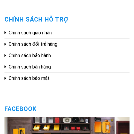
CHÍNH SÁCH HỖ TRỢ
Chính sách giao nhận
Chính sách đổi trả hàng
Chính sách bảo hành
Chính sách bán hàng
Chính sách bảo mật
FACEBOOK