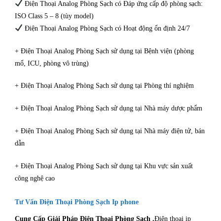
Điện Thoại Analog Phòng Sạch có Đáp ứng cấp độ phòng sạch:
ISO Class 5 – 8 (tùy model)
Điện Thoại Analog Phòng Sạch có Hoạt động ổn định 24/7
+ Điện Thoại Analog Phòng Sạch sử dụng tại Bệnh viện (phòng
mổ, ICU, phòng vô trùng)
+ Điện Thoại Analog Phòng Sạch sử dụng tại Phòng thí nghiệm
+ Điện Thoại Analog Phòng Sạch sử dụng tại Nhà máy dược phẩm
+ Điện Thoại Analog Phòng Sạch sử dụng tại Nhà máy điện tử, bán
dẫn
+ Điện Thoại Analog Phòng Sạch sử dụng tại Khu vực sản xuất
công nghệ cao
Tư Vấn Điện Thoại Phòng Sạch Ip phone
Cung Cấp Giải Pháp Điện Thoại Phòng Sạch .
Điện thoại ip