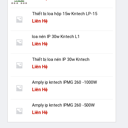
Thiết bị loa hộp 15w Kntech LP-15
Liên Hệ
loa nén IP 30w Kntech L1
Liên Hệ
Thiết bị loa nén IP 30w Kntech
Liên Hệ
Amply ip kntech IPMG 260 -1000W
Liên Hệ
Amply ip kntech IPMG 260 -500W
Liên Hệ