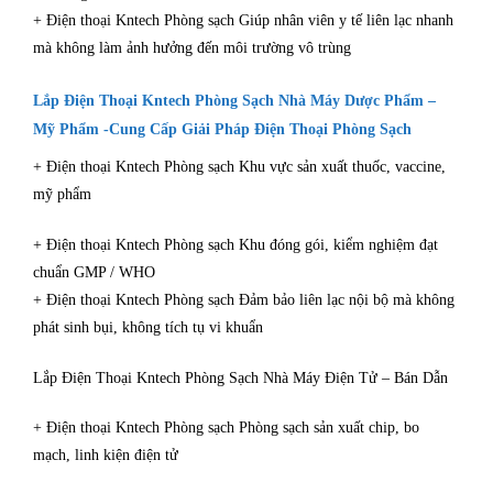
+ Điện thoại Kntech Phòng sạch Giúp nhân viên y tế liên lạc nhanh
mà không làm ảnh hưởng đến môi trường vô trùng
Lắp Điện Thoại Kntech Phòng Sạch Nhà Máy Dược Phẩm –
Mỹ Phẩm -Cung Cấp Giải Pháp Điện Thoại Phòng Sạch
+ Điện thoại Kntech Phòng sạch Khu vực sản xuất thuốc, vaccine,
mỹ phẩm
+ Điện thoại Kntech Phòng sạch Khu đóng gói, kiểm nghiệm đạt
chuẩn GMP / WHO
+ Điện thoại Kntech Phòng sạch Đảm bảo liên lạc nội bộ mà không
phát sinh bụi, không tích tụ vi khuẩn
Lắp Điện Thoại Kntech Phòng Sạch Nhà Máy Điện Tử – Bán Dẫn
+ Điện thoại Kntech Phòng sạch Phòng sạch sản xuất chip, bo
mạch, linh kiện điện tử