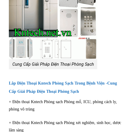
Cung Cấp Giải Pháp Điện Thoại Phòng Sạch
Lắp Điện Thoại Kntech Phòng Sạch Trong Bệnh Viện -Cung
Cấp Giải Pháp Điện Thoại Phòng Sạch
+ Điện thoại Kntech Phòng sạch Phòng mổ, ICU, phòng cách ly,
phòng vô trùng
+ Điện thoại Kntech Phòng sạch Phòng xét nghiệm, sinh học, dược
lâm sàng