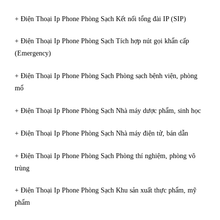
+ Điện Thoại Ip Phone Phòng Sạch Kết nối tổng đài IP (SIP)
+ Điện Thoại Ip Phone Phòng Sạch Tích hợp nút gọi khẩn cấp
(Emergency)
+ Điện Thoại Ip Phone Phòng Sạch Phòng sạch bệnh viện, phòng
mổ
+ Điện Thoại Ip Phone Phòng Sạch Nhà máy dược phẩm, sinh học
+ Điện Thoại Ip Phone Phòng Sạch Nhà máy điện tử, bán dẫn
+ Điện Thoại Ip Phone Phòng Sạch Phòng thí nghiệm, phòng vô
trùng
+ Điện Thoại Ip Phone Phòng Sạch Khu sản xuất thực phẩm, mỹ
phẩm