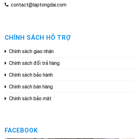
contact@laptongdai.com
CHÍNH SÁCH HỖ TRỢ
Chính sách giao nhận
Chính sách đổi trả hàng
Chính sách bảo hành
Chính sách bán hàng
Chính sách bảo mật
FACEBOOK