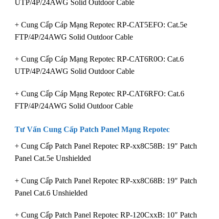
UTP/4P/24AWG Solid Outdoor Cable
+ Cung Cấp Cáp Mạng Repotec RP-CAT5EFO: Cat.5e
FTP/4P/24AWG Solid Outdoor Cable
+ Cung Cấp Cáp Mạng Repotec RP-CAT6R0O: Cat.6
UTP/4P/24AWG Solid Outdoor Cable
+ Cung Cấp Cáp Mạng Repotec RP-CAT6RFO: Cat.6
FTP/4P/24AWG Solid Outdoor Cable
Tư Vấn Cung Cấp Patch Panel
Mạng Repotec
+ Cung Cấp Patch Panel Repotec RP-xx8C58B: 19″ Patch
Panel Cat.5e Unshielded
+ Cung Cấp Patch Panel Repotec RP-xx8C68B: 19″ Patch
Panel Cat.6 Unshielded
+ Cung Cấp Patch Panel Repotec RP-120CxxB: 10″ Patch