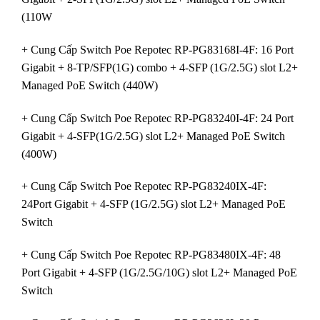
(110W
+ Cung Cấp Switch Poe Repotec RP-PG83168I-4F: 16 Port
Gigabit + 8-TP/SFP(1G) combo + 4-SFP (1G/2.5G) slot L2+
Managed PoE Switch (440W)
+ Cung Cấp Switch Poe Repotec RP-PG83240I-4F: 24 Port
Gigabit + 4-SFP(1G/2.5G) slot L2+ Managed PoE Switch
(400W)
+ Cung Cấp Switch Poe Repotec RP-PG83240IX-4F:
24Port Gigabit + 4-SFP (1G/2.5G) slot L2+ Managed PoE
Switch
+ Cung Cấp Switch Poe Repotec RP-PG83480IX-4F: 48
Port Gigabit + 4-SFP (1G/2.5G/10G) slot L2+ Managed PoE
Switch