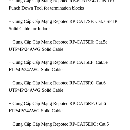
+ Cung Cấp Cáp Mạng Repotec RP-PD315: 4- Pairs 110
Punch Down Tool for termination blocks
+ Cung Cấp Cáp Mạng Repotec RP-CAT7SF: Cat.7 SFTP
Solid Cable for Indoor
+ Cung Cấp Cáp Mạng Repotec RP-CAT5E0: Cat.5e
UTP/4P/24AWG Solid Cable
+ Cung Cấp Cáp Mạng Repotec RP-CAT5EF: Cat.5e
FTP/4P/24AWG Solid Cable
+ Cung Cấp Cáp Mạng Repotec RP-CAT6R0: Cat.6
UTP/4P/24AWG Solid Cable
+ Cung Cấp Cáp Mạng Repotec RP-CAT6RF: Cat.6
FTP/4P/24AWG Solid Cable
+ Cung Cấp Cáp Mạng Repotec RP-CAT5E0O: Cat.5