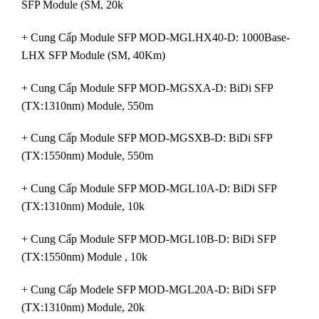
SFP Module (SM, 20k
+ Cung Cấp Module SFP MOD-MGLHX40-D: 1000Base-
LHX SFP Module (SM, 40Km)
+ Cung Cấp Module SFP MOD-MGSXA-D: BiDi SFP
(TX:1310nm) Module, 550m
+ Cung Cấp Module SFP MOD-MGSXB-D: BiDi SFP
(TX:1550nm) Module, 550m
+ Cung Cấp Module SFP MOD-MGL10A-D: BiDi SFP
(TX:1310nm) Module, 10k
+ Cung Cấp Module SFP MOD-MGL10B-D: BiDi SFP
(TX:1550nm) Module , 10k
+ Cung Cấp Modele SFP MOD-MGL20A-D: BiDi SFP
(TX:1310nm) Module, 20k