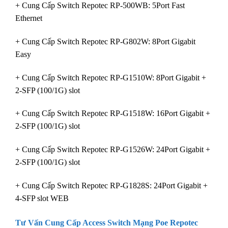
+ Cung Cấp Switch Repotec RP-500WB: 5Port Fast
Ethernet
+ Cung Cấp Switch Repotec RP-G802W: 8Port Gigabit
Easy
+ Cung Cấp Switch Repotec RP-G1510W: 8Port Gigabit +
2-SFP (100/1G) slot
+ Cung Cấp Switch Repotec RP-G1518W: 16Port Gigabit +
2-SFP (100/1G) slot
+ Cung Cấp Switch Repotec RP-G1526W: 24Port Gigabit +
2-SFP (100/1G) slot
+ Cung Cấp Switch Repotec RP-G1828S: 24Port Gigabit +
4-SFP slot WEB
Tư Vấn Cung Cấp Access Switch
Mạng Poe Repotec