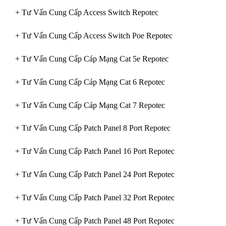
+ Tư Vấn Cung Cấp Access Switch Repotec
+ Tư Vấn Cung Cấp Access Switch Poe Repotec
+ Tư Vấn Cung Cấp Cáp Mạng Cat 5e Repotec
+ Tư Vấn Cung Cấp Cáp Mạng Cat 6 Repotec
+ Tư Vấn Cung Cấp Cáp Mạng Cat 7 Repotec
+ Tư Vấn Cung Cấp Patch Panel 8 Port Repotec
+ Tư Vấn Cung Cấp Patch Panel 16 Port Repotec
+ Tư Vấn Cung Cấp Patch Panel 24 Port Repotec
+ Tư Vấn Cung Cấp Patch Panel 32 Port Repotec
+ Tư Vấn Cung Cấp Patch Panel 48 Port Repotec