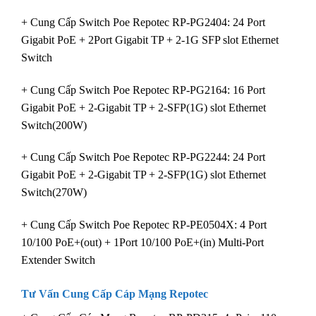
+ Cung Cấp Switch Poe Repotec RP-PG2404: 24 Port
Gigabit PoE + 2Port Gigabit TP + 2-1G SFP slot Ethernet
Switch
+ Cung Cấp Switch Poe Repotec RP-PG2164: 16 Port
Gigabit PoE + 2-Gigabit TP + 2-SFP(1G) slot Ethernet
Switch(200W)
+ Cung Cấp Switch Poe Repotec RP-PG2244: 24 Port
Gigabit PoE + 2-Gigabit TP + 2-SFP(1G) slot Ethernet
Switch(270W)
+ Cung Cấp Switch Poe Repotec RP-PE0504X: 4 Port
10/100 PoE+(out) + 1Port 10/100 PoE+(in) Multi-Port
Extender Switch
Tư Vấn Cung Cấp
Cáp Mạng Repotec