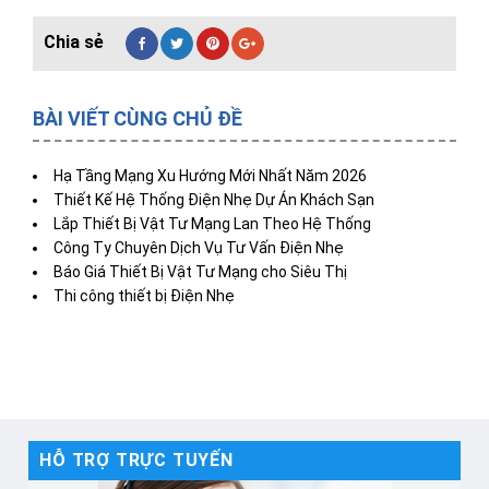
BÀI VIẾT CÙNG CHỦ ĐỀ
Hạ Tầng Mạng Xu Hướng Mới Nhất Năm 2026
Thiết Kế Hệ Thống Điện Nhẹ Dự Án Khách Sạn
Lắp Thiết Bị Vật Tư Mạng Lan Theo Hệ Thống
Công Ty Chuyên Dịch Vụ Tư Vấn Điện Nhẹ
Báo Giá Thiết Bị Vật Tư Mạng cho Siêu Thị
Thi công thiết bị Điện Nhẹ
HỖ TRỢ TRỰC TUYẾN