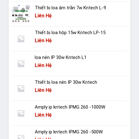
Thiết bị loa âm trần 7w Kntech L-9
Liên Hệ
Thiết bị loa hộp 15w Kntech LP-15
Liên Hệ
loa nén IP 30w Kntech L1
Liên Hệ
Thiết bị loa nén IP 30w Kntech
Liên Hệ
Amply ip kntech IPMG 260 -1000W
Liên Hệ
Amply ip kntech IPMG 260 -500W