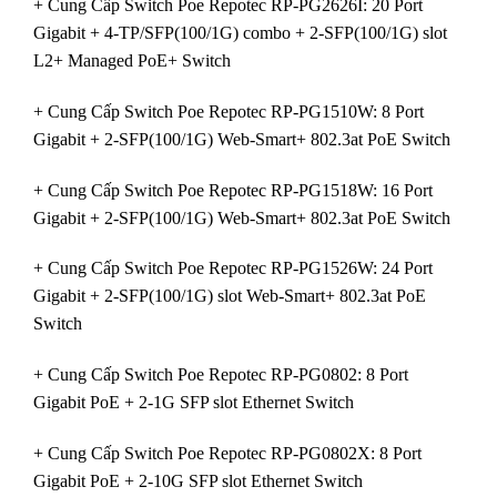
+ Cung Cấp Switch Poe Repotec RP-PG2626I: 20 Port
Gigabit + 4-TP/SFP(100/1G) combo + 2-SFP(100/1G) slot
L2+ Managed PoE+ Switch
+ Cung Cấp Switch Poe Repotec RP-PG1510W: 8 Port
Gigabit + 2-SFP(100/1G) Web-Smart+ 802.3at PoE Switch
+ Cung Cấp Switch Poe Repotec RP-PG1518W: 16 Port
Gigabit + 2-SFP(100/1G) Web-Smart+ 802.3at PoE Switch
+ Cung Cấp Switch Poe Repotec RP-PG1526W: 24 Port
Gigabit + 2-SFP(100/1G) slot Web-Smart+ 802.3at PoE
Switch
+ Cung Cấp Switch Poe Repotec RP-PG0802: 8 Port
Gigabit PoE + 2-1G SFP slot Ethernet Switch
+ Cung Cấp Switch Poe Repotec RP-PG0802X: 8 Port
Gigabit PoE + 2-10G SFP slot Ethernet Switch