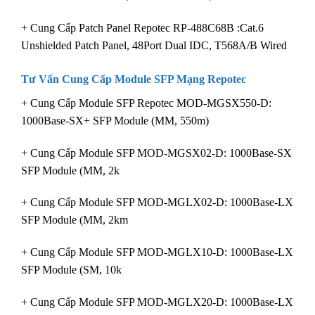
+ Cung Cấp Patch Panel Repotec RP-488C68B :Cat.6
Unshielded Patch Panel, 48Port Dual IDC, T568A/B Wired
Tư Vấn Cung Cấp
Module SFP Mạng Repotec
+ Cung Cấp Module SFP Repotec MOD-MGSX550-D:
1000Base-SX+ SFP Module (MM, 550m)
+ Cung Cấp Module SFP MOD-MGSX02-D: 1000Base-SX
SFP Module (MM, 2k
+ Cung Cấp Module SFP MOD-MGLX02-D: 1000Base-LX
SFP Module (MM, 2km
+ Cung Cấp Module SFP MOD-MGLX10-D: 1000Base-LX
SFP Module (SM, 10k
+ Cung Cấp Module SFP MOD-MGLX20-D: 1000Base-LX