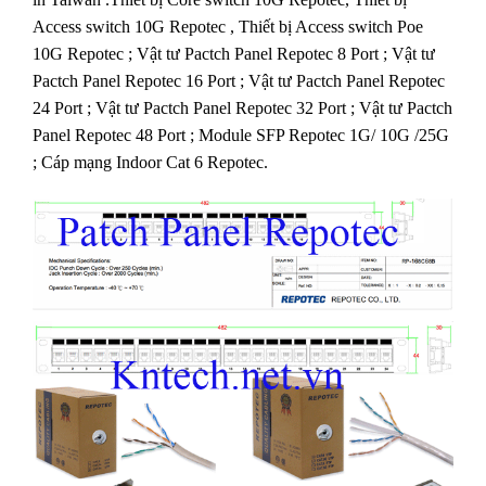
Access switch 10G Repotec , Thiết bị Access switch Poe
10G Repotec ; Vật tư Pactch Panel Repotec 8 Port ; Vật tư
Pactch Panel Repotec 16 Port ; Vật tư Pactch Panel Repotec
24 Port ; Vật tư Pactch Panel Repotec 32 Port ; Vật tư Pactch
Panel Repotec 48 Port ; Module SFP Repotec 1G/ 10G /25G
; Cáp mạng Indoor Cat 6 Repotec.