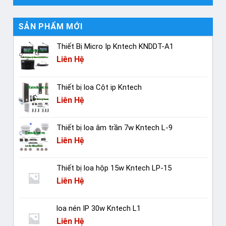
SẢN PHẨM MỚI
Thiết Bị Micro Ip Kntech KNDDT-A1
Liên Hệ
Thiết bị loa Cột ip Kntech
Liên Hệ
Thiết bị loa âm trần 7w Kntech L-9
Liên Hệ
Thiết bị loa hộp 15w Kntech LP-15
Liên Hệ
loa nén IP 30w Kntech L1
Liên Hệ