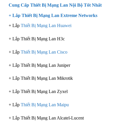
Cung Cấp Thiết Bị Mạng Lan Nội Bộ Tốt Nhất
+ Lắp Thiết Bị Mạng Lan Extreme Networks
+ Lắp
Thiết Bị Mạng Lan Huawei
+ Lắp Thiết Bị Mạng Lan H3c
+ Lắp
Thiết Bị Mạng Lan Cisco
+ Lắp Thiết Bị Mạng Lan Juniper
+ Lắp Thiết Bị Mạng Lan Mikrotik
+ Lắp Thiết Bị Mạng Lan Zyxel
+ Lắp
Thiết Bị Mạng Lan Maipu
+ Lắp Thiết Bị Mạng Lan Alcatel-Lucent