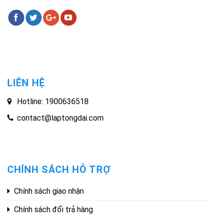
LIÊN HỆ
Hotline: 1900636518
contact@laptongdai.com
CHÍNH SÁCH HỖ TRỢ
Chính sách giao nhận
Chính sách đổi trả hàng