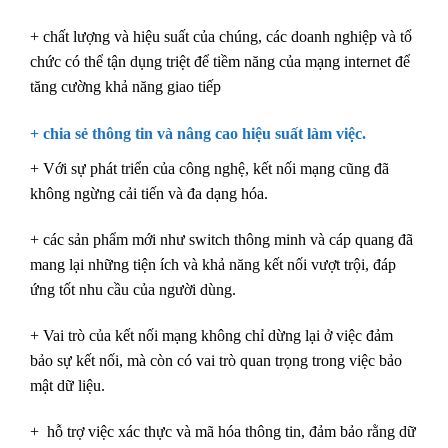
+ chất lượng và hiệu suất của chúng, các doanh nghiệp và tổ
chức có thể tận dụng triệt để tiềm năng của mạng internet để
tăng cường khả năng giao tiếp
+ chia sẻ thông tin và nâng cao hiệu suất làm việc.
+ Với sự phát triển của công nghệ, kết nối mạng cũng đã
không ngừng cải tiến và đa dạng hóa.
+ các sản phẩm mới như switch thông minh và cáp quang đã
mang lại những tiện ích và khả năng kết nối vượt trội, đáp
ứng tốt nhu cầu của người dùng.
+ Vai trò của kết nối mạng không chỉ dừng lại ở việc đảm
bảo sự kết nối, mà còn có vai trò quan trọng trong việc bảo
mật dữ liệu.
+ hỗ trợ việc xác thực và mã hóa thông tin, đảm bảo rằng dữ