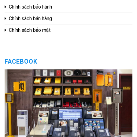
Chính sách bảo hành
Chính sách bán hàng
Chính sách bảo mật
FACEBOOK