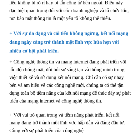
liệu không bị rò rỉ hay bị tấn công từ bên ngoài. Điều này
đặc biệt quan trọng đối với các doanh nghiệp và tổ chức lớn,
nơi bảo mật thông tin là một yếu tố không thể thiếu.
+ Với sự đa dạng và cải tiến không ngừng, kết nối mạng
đang ngày càng trở thành một lĩnh vực hứa hẹn với
nhiều cơ hội phát triển.
+ Công nghệ thông tin và mạng internet đang phát triển với
tốc độ chóng mặt, đòi hỏi sự sáng tạo và thông minh trong
việc thiết kế và sử dụng kết nối mạng. Chỉ cần có sự nhạy
bén và am hiểu về các công nghệ mới, chúng ta có thể tận
dụng toàn bộ tiềm năng của kết nối mạng để thúc đẩy sự phát
triển của mạng internet và công nghệ thông tin.
+ Với vai trò quan trọng và tiềm năng phát triển, kết nối
mạng đang trở thành một lĩnh vực hấp dẫn và đáng đầu tư.
Cùng với sự phát triển của công nghệ