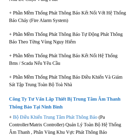
+ Phần Mềm Thống Phát Thông Báo Kết Nối Với Hệ Thống
Báo Cháy (Fire Alarm System)
+ Phần Mềm Thống Phát Thông Báo Tự Động Phát Thông
Báo Theo Từng Vùng Nguy Hiểm
+ Phần Mềm Thống Phát Thông Báo Kết Nối Hệ Thống
Bms / Scada Nếu Yêu Cầu
+ Phần Mềm Thống Phát Thông Báo Điều Khiển Và Giám
Sát Tập Trung Toàn Bộ Toà Nhà
Công Ty Tư Vấn Lắp Thiết Bị Trung Tâm Âm Thanh
Thông Báo Tại Ninh Bình
+
Bộ Điều Khiển Trung Tâm Phát Thông Báo
(Pa
Controller/Matrix Controller) Quản Lý Toàn Bộ Hệ Thống
Âm Thanh , Phân Vùng Khu Vực Phát Thông Báo