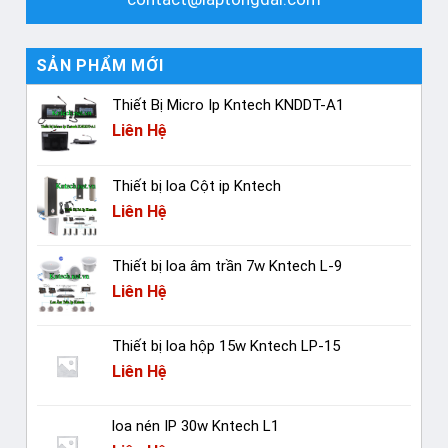
SẢN PHẨM MỚI
Thiết Bị Micro Ip Kntech KNDDT-A1
Liên Hệ
Thiết bị loa Cột ip Kntech
Liên Hệ
Thiết bị loa âm trần 7w Kntech L-9
Liên Hệ
Thiết bị loa hộp 15w Kntech LP-15
Liên Hệ
loa nén IP 30w Kntech L1