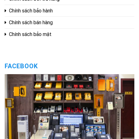
Chính sách bảo hành
Chính sách bán hàng
Chính sách bảo mật
FACEBOOK