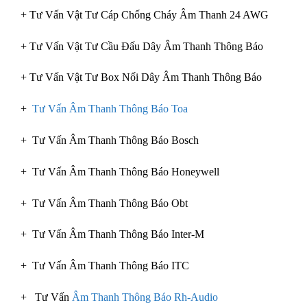
+ Tư Vấn Vật Tư Cáp Chống Cháy Âm Thanh 24 AWG
+ Tư Vấn Vật Tư Cầu Đấu Dây Âm Thanh Thông Báo
+ Tư Vấn Vật Tư Box Nối Dây Âm Thanh Thông Báo
+
Tư Vấn Âm Thanh Thông Báo Toa
+ Tư Vấn Âm Thanh Thông Báo Bosch
+ Tư Vấn Âm Thanh Thông Báo Honeywell
+ Tư Vấn Âm Thanh Thông Báo Obt
+ Tư Vấn Âm Thanh Thông Báo Inter-M
+ Tư Vấn Âm Thanh Thông Báo ITC
+ Tư Vấn
Âm Thanh Thông Báo Rh-Audio