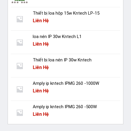
Thiết bị loa hộp 15w Kntech LP-15
Liên Hệ
loa nén IP 30w Kntech L1
Liên Hệ
Thiết bị loa nén IP 30w Kntech
Liên Hệ
Amply ip kntech IPMG 260 -1000W
Liên Hệ
Amply ip kntech IPMG 260 -500W
Liên Hệ