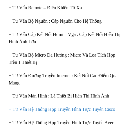
+ Tư Vấn Remote – Điều Khiển Từ Xa
+ Tư Vấn Bộ Nguồn : Cấp Nguồn Cho Hệ Thống
+ Tư Vấn Cáp Kết Nối Hdmi – Vga : Cáp Kết Nối Hiển Thị
Hình Ảnh Lớn
+ Tư Vấn Bộ Micro Đa Hướng : Micro Và Loa Tích Hợp
Trên 1 Thiết Bị
+ Tư Vấn Đường Truyền Internet : Kết Nối Các Điểm Qua
Mạng
+ Tư Vấn Màn Hình : Là Thiết Bị Hiển Thị Hình Ảnh
+ Tư Vấn Hệ Thống Họp Truyền Hình Trực Tuyến Cisco
+ Tư Vấn Hệ Thống Họp Truyền Hình Trực Tuyến Aver