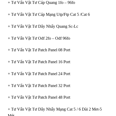
+ Tư Vấn Vật Tư Cáp Quang 1fo – 96fo
+ Tư Vấn Vật Tư Cáp Mạng Utp/Ftp Cat 5 /Cat 6
+ Tư Vấn Vật Tư Dây Nhẩy Quang Sc-Lc
+ Tư Vấn Vật Tư Odf 2fo – Odf 96fo
+ Tư Vấn Vật Tư Patch Panel 08 Port
+ Tư Vấn Vật Tư Patch Panel 16 Port
+ Tư Vấn Vật Tư Patch Panel 24 Port
+ Tư Vấn Vật Tư Patch Panel 32 Port
+ Tư Vấn Vật Tư Patch Panel 48 Port
+ Tư Vấn Vật Tư Dây Nhẩy Mạng Cat 5 / 6 Dài 2 Met-5
Mét