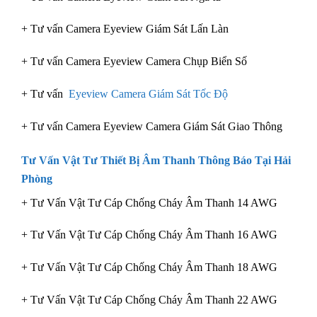
+ Tư vấn Camera Eyeview Giám Sát Lấn Làn
+ Tư vấn Camera Eyeview Camera Chụp Biển Số
+ Tư vấn
Eyeview Camera Giám Sát Tốc Độ
+ Tư vấn Camera Eyeview Camera Giám Sát Giao Thông
Tư Vấn Vật Tư Thiết Bị Âm Thanh Thông Báo Tại Hải
Phòng
+ Tư Vấn Vật Tư Cáp Chống Cháy Âm Thanh 14 AWG
+ Tư Vấn Vật Tư Cáp Chống Cháy Âm Thanh 16 AWG
+ Tư Vấn Vật Tư Cáp Chống Cháy Âm Thanh 18 AWG
+ Tư Vấn Vật Tư Cáp Chống Cháy Âm Thanh 22 AWG