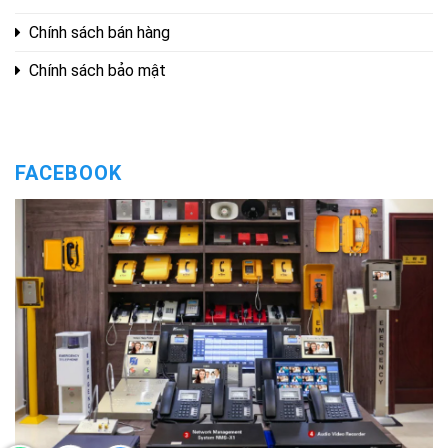
Chính sách bán hàng
Chính sách bảo mật
FACEBOOK