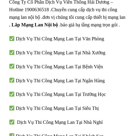
Công Ty Cổ Phần Dịch Vụ Viễn Thông Hải Dương –
Hotline 1900636518 .Chuyên cung cấp dịch vụ thi công
mạng lan nội bộ .đơn vị chúng tôi cung cấp thiết bị mạng lan
,
Lắp Mạng Lan
Nội bộ
.báo giá hạ tầng mạng trọn gói .
Dịch Vụ Thi Công Mạng Lan Tại Văn Phòng
Dịch Vụ Thi Công Mạng Lan Tại Nhà Xưởng
Dịch Vụ Thi Công Mạng Lan Tại Bệnh Viện
Dịch Vụ Thi Công Mạng Lan Tại Ngân Hàng
Dịch Vụ Thi Công Mạng Lan Tại Trường Học
Dịch Vụ Thi Công Mạng Lan Tại Siêu Thị
Dịch Vụ Thi Công Mạng Lan Tại Nhà Nghỉ