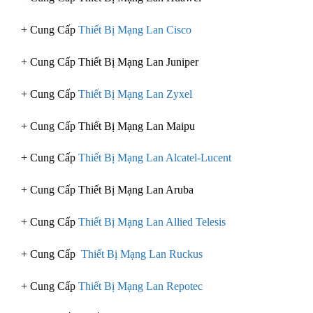
+ Cung Cấp
Thiết Bị Mạng Lan Cisco
+ Cung Cấp Thiết Bị Mạng Lan Juniper
+ Cung Cấp
Thiết Bị Mạng Lan Zyxel
+ Cung Cấp Thiết Bị Mạng Lan Maipu
+ Cung Cấp
Thiết Bị Mạng Lan Alcatel-Lucent
+ Cung Cấp Thiết Bị Mạng Lan Aruba
+ Cung Cấp
Thiết Bị Mạng Lan Allied Telesis
+ Cung Cấp
Thiết Bị Mạng Lan Ruckus
+ Cung Cấp
Thiết Bị Mạng Lan Repotec