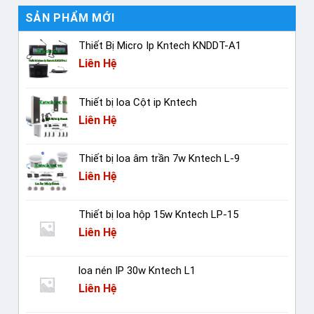
SẢN PHẨM MỚI
Thiết Bị Micro Ip Kntech KNDDT-A1
Liên Hệ
Thiết bị loa Cột ip Kntech
Liên Hệ
Thiết bị loa âm trần 7w Kntech L-9
Liên Hệ
Thiết bị loa hộp 15w Kntech LP-15
Liên Hệ
loa nén IP 30w Kntech L1
Liên Hệ