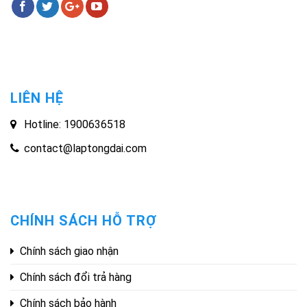
LIÊN HỆ
Hotline: 1900636518
contact@laptongdai.com
CHÍNH SÁCH HỖ TRỢ
Chính sách giao nhận
Chính sách đổi trả hàng
Chính sách bảo hành