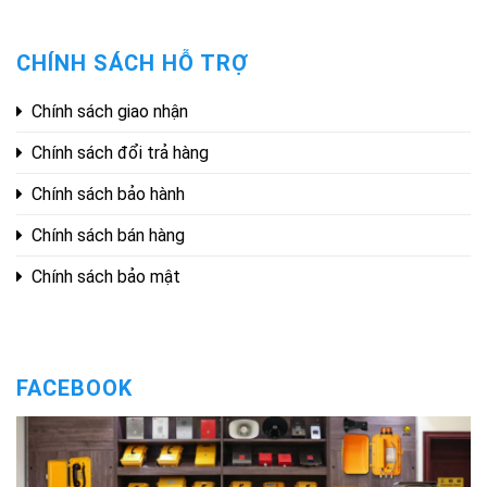
CHÍNH SÁCH HỖ TRỢ
Chính sách giao nhận
Chính sách đổi trả hàng
Chính sách bảo hành
Chính sách bán hàng
Chính sách bảo mật
FACEBOOK