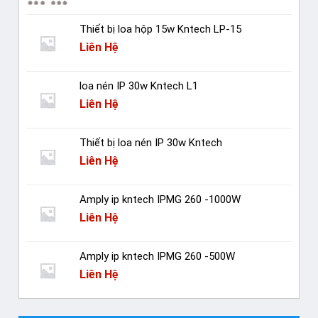
Thiết bị loa hộp 15w Kntech LP-15
Liên Hệ
loa nén IP 30w Kntech L1
Liên Hệ
Thiết bị loa nén IP 30w Kntech
Liên Hệ
Amply ip kntech IPMG 260 -1000W
Liên Hệ
Amply ip kntech IPMG 260 -500W
Liên Hệ