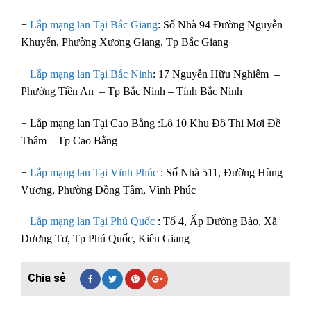
+
Lắp mạng lan Tại Bắc Giang
: Số Nhà 94 Đường Nguyễn
Khuyến, Phường Xương Giang, Tp Bắc Giang
+
Lắp mạng lan Tại Bắc Ninh
: 17 Nguyễn Hữu Nghiêm –
Phường Tiền An – Tp Bắc Ninh – Tỉnh Bắc Ninh
+ Lắp mạng lan Tại Cao Bằng :Lô 10 Khu Đô Thi Mơi Đề
Thâm – Tp Cao Bằng
+
Lắp mạng lan Tại Vĩnh Phúc
: Số Nhà 511, Đường Hùng
Vương, Phường Đồng Tâm, Vĩnh Phúc
+
Lắp mạng lan Tại Phú Quốc
: Tổ 4, Ấp Đường Bào, Xã
Dương Tơ, Tp Phú Quốc, Kiên Giang