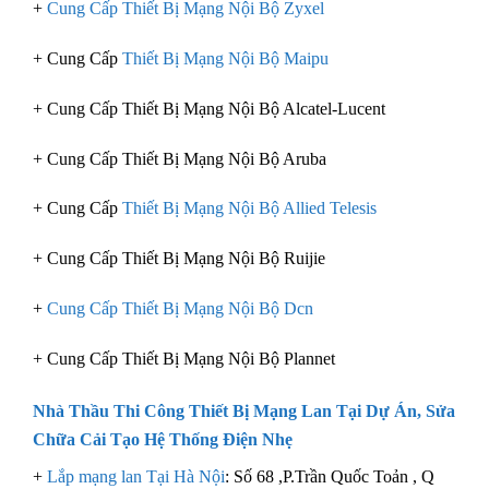
+
Cung Cấp Thiết Bị Mạng Nội Bộ Zyxel
+ Cung Cấp
Thiết Bị Mạng Nội Bộ Maipu
+ Cung Cấp Thiết Bị Mạng Nội Bộ Alcatel-Lucent
+ Cung Cấp Thiết Bị Mạng Nội Bộ Aruba
+ Cung Cấp
Thiết Bị Mạng Nội Bộ Allied Telesis
+ Cung Cấp Thiết Bị Mạng Nội Bộ Ruijie
+
Cung Cấp Thiết Bị Mạng Nội Bộ Dcn
+ Cung Cấp Thiết Bị Mạng Nội Bộ Plannet
Nhà Thầu Thi Công Thiết Bị Mạng Lan Tại Dự Án, Sửa
Chữa Cải Tạo
Hệ Thống Điện Nhẹ
+
Lắp mạng lan Tại Hà Nội
: Số 68 ,P.Trần Quốc Toản , Q