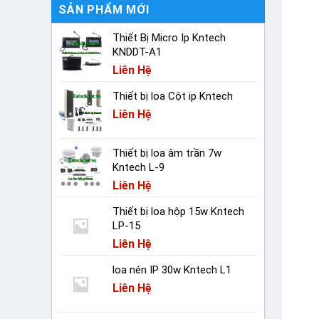
SẢN PHẨM MỚI
Thiết Bị Micro Ip Kntech
KNDDT-A1
Liên Hệ
Thiết bị loa Cột ip Kntech
Liên Hệ
Thiết bị loa âm trần 7w
Kntech L-9
Liên Hệ
Thiết bị loa hộp 15w Kntech
LP-15
Liên Hệ
loa nén IP 30w Kntech L1
Liên Hệ