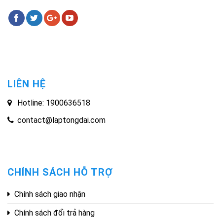
LIÊN HỆ
Hotline: 1900636518
contact@laptongdai.com
CHÍNH SÁCH HỖ TRỢ
Chính sách giao nhận
Chính sách đổi trả hàng