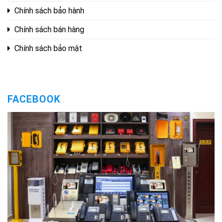
Chính sách bảo hành
Chính sách bán hàng
Chính sách bảo mật
FACEBOOK