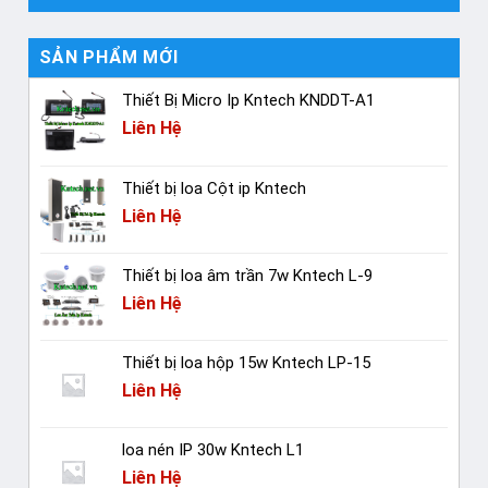
SẢN PHẨM MỚI
Thiết Bị Micro Ip Kntech KNDDT-A1
Liên Hệ
Thiết bị loa Cột ip Kntech
Liên Hệ
Thiết bị loa âm trần 7w Kntech L-9
Liên Hệ
Thiết bị loa hộp 15w Kntech LP-15
Liên Hệ
loa nén IP 30w Kntech L1
Liên Hệ