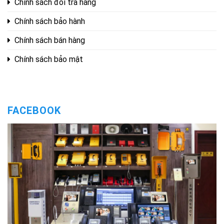
Chính sách đổi trả hàng
Chính sách bảo hành
Chính sách bán hàng
Chính sách bảo mật
FACEBOOK