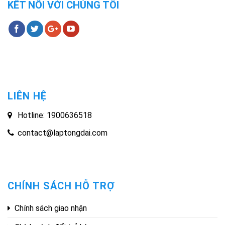
KẾT NỐI VỚI CHÚNG TÔI
LIÊN HỆ
Hotline: 1900636518
contact@laptongdai.com
CHÍNH SÁCH HỖ TRỢ
Chính sách giao nhận