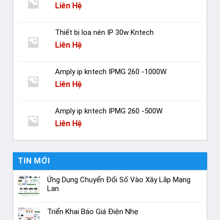
Liên Hệ
Thiết bị loa nén IP 30w Kntech
Liên Hệ
Amply ip kntech IPMG 260 -1000W
Liên Hệ
Amply ip kntech IPMG 260 -500W
Liên Hệ
TIN MỚI
Ứng Dụng Chuyển Đổi Số Vào Xây Lắp Mạng
Lan
Triển Khai Báo Giá Điện Nhẹ