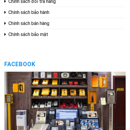
Chính sách đổi trả hàng
Chính sách bảo hành
Chính sách bán hàng
Chính sách bảo mật
FACEBOOK