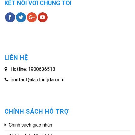
KẾT NỐI VỚI CHÚNG TÔI
LIÊN HỆ
Hotline: 1900636518
contact@laptongdai.com
CHÍNH SÁCH HỖ TRỢ
Chính sách giao nhận