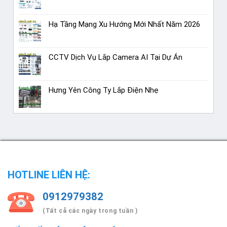
Hạ Tầng Mạng Xu Hướng Mới Nhất Năm 2026
CCTV Dịch Vụ Lắp Camera AI Tại Dự Án
Hưng Yên Công Ty Lắp Điện Nhẹ
HOTLINE LIÊN HỆ:
0912979382
(Tất cả các ngày trong tuần )