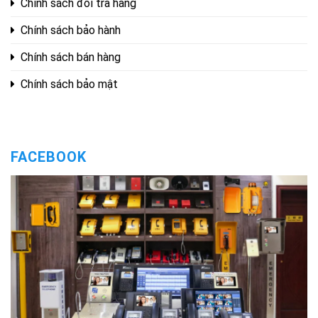
Chính sách đổi trả hàng
Chính sách bảo hành
Chính sách bán hàng
Chính sách bảo mật
FACEBOOK