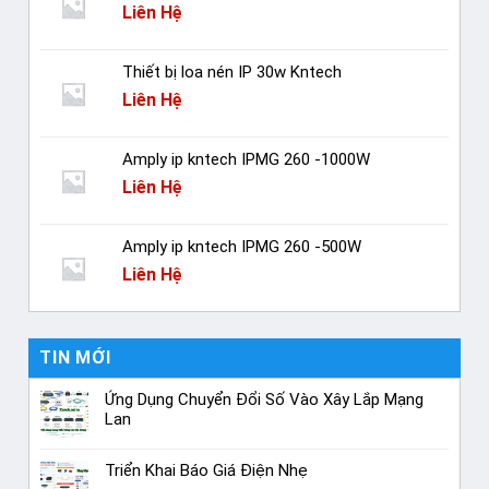
Liên Hệ
Thiết bị loa nén IP 30w Kntech
Liên Hệ
Amply ip kntech IPMG 260 -1000W
Liên Hệ
Amply ip kntech IPMG 260 -500W
Liên Hệ
TIN MỚI
Ứng Dụng Chuyển Đổi Số Vào Xây Lắp Mạng
Lan
Triển Khai Báo Giá Điện Nhẹ