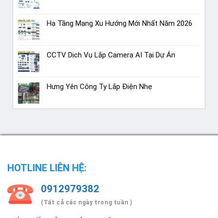
Hạ Tầng Mạng Xu Hướng Mới Nhất Năm 2026
CCTV Dịch Vụ Lắp Camera AI Tại Dự Án
Hưng Yên Công Ty Lắp Điện Nhẹ
HOTLINE LIÊN HỆ:
0912979382
(Tất cả các ngày trong tuần )