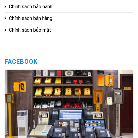
Chính sách bảo hành
Chính sách bán hàng
Chính sách bảo mật
FACEBOOK