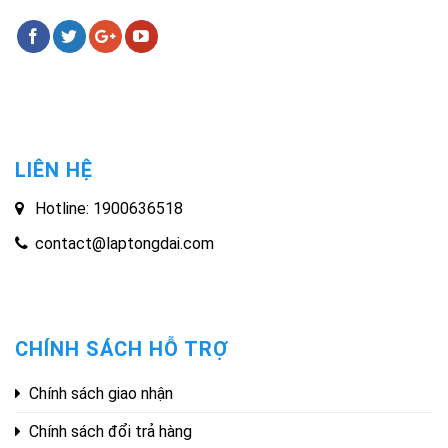
LIÊN HỆ
Hotline: 1900636518
contact@laptongdai.com
CHÍNH SÁCH HỖ TRỢ
Chính sách giao nhận
Chính sách đổi trả hàng