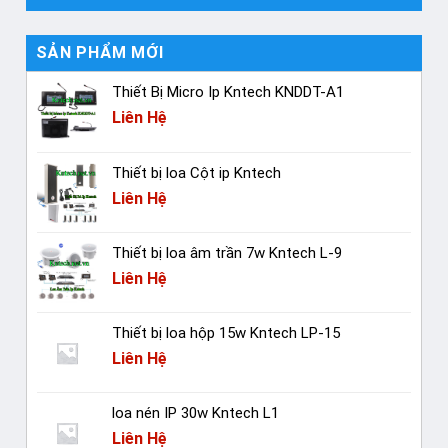
SẢN PHẨM MỚI
Thiết Bị Micro Ip Kntech KNDDT-A1
Liên Hệ
Thiết bị loa Cột ip Kntech
Liên Hệ
Thiết bị loa âm trần 7w Kntech L-9
Liên Hệ
Thiết bị loa hộp 15w Kntech LP-15
Liên Hệ
loa nén IP 30w Kntech L1
Liên Hệ