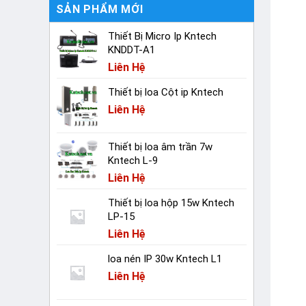
SẢN PHẨM MỚI
Thiết Bị Micro Ip Kntech
KNDDT-A1
Liên Hệ
Thiết bị loa Cột ip Kntech
Liên Hệ
Thiết bị loa âm trần 7w
Kntech L-9
Liên Hệ
Thiết bị loa hộp 15w Kntech
LP-15
Liên Hệ
loa nén IP 30w Kntech L1
Liên Hệ