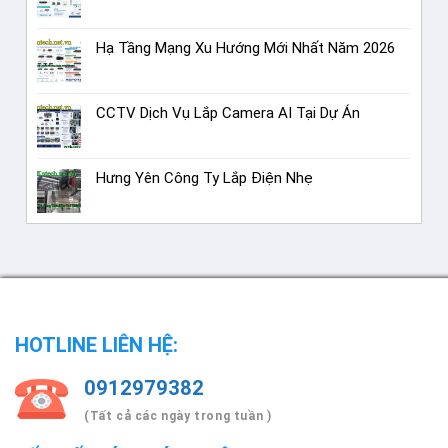
Hạ Tầng Mạng Xu Hướng Mới Nhất Năm 2026
CCTV Dịch Vụ Lắp Camera AI Tại Dự Án
Hưng Yên Công Ty Lắp Điện Nhẹ
HOTLINE LIÊN HỆ:
0912979382
(Tất cả các ngày trong tuần )