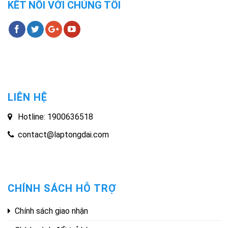
KẾT NỐI VỚI CHÚNG TÔI
LIÊN HỆ
Hotline: 1900636518
contact@laptongdai.com
CHÍNH SÁCH HỖ TRỢ
Chính sách giao nhận