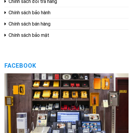
Chính sách đổi trả hàng
Chính sách bảo hành
Chính sách bán hàng
Chính sách bảo mật
FACEBOOK