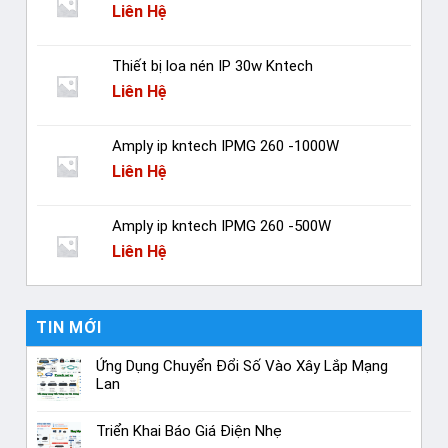
Liên Hệ
Thiết bị loa nén IP 30w Kntech
Liên Hệ
Amply ip kntech IPMG 260 -1000W
Liên Hệ
Amply ip kntech IPMG 260 -500W
Liên Hệ
TIN MỚI
Ứng Dụng Chuyển Đổi Số Vào Xây Lắp Mạng
Lan
Triển Khai Báo Giá Điện Nhẹ