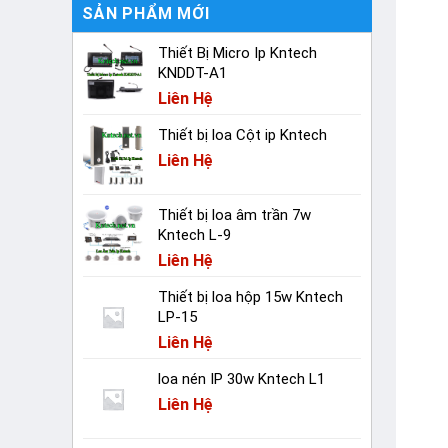
SẢN PHẨM MỚI
Thiết Bị Micro Ip Kntech
KNDDT-A1
Liên Hệ
Thiết bị loa Cột ip Kntech
Liên Hệ
Thiết bị loa âm trần 7w
Kntech L-9
Liên Hệ
Thiết bị loa hộp 15w Kntech
LP-15
Liên Hệ
loa nén IP 30w Kntech L1
Liên Hệ