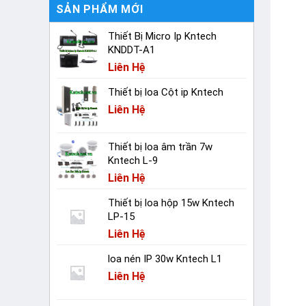
SẢN PHẨM MỚI
Thiết Bị Micro Ip Kntech
KNDDT-A1
Liên Hệ
Thiết bị loa Cột ip Kntech
Liên Hệ
Thiết bị loa âm trần 7w
Kntech L-9
Liên Hệ
Thiết bị loa hộp 15w Kntech
LP-15
Liên Hệ
loa nén IP 30w Kntech L1
Liên Hệ