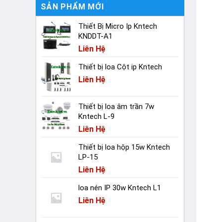
SẢN PHẨM MỚI
Thiết Bị Micro Ip Kntech
KNDDT-A1
Liên Hệ
Thiết bị loa Cột ip Kntech
Liên Hệ
Thiết bị loa âm trần 7w
Kntech L-9
Liên Hệ
Thiết bị loa hộp 15w Kntech
LP-15
Liên Hệ
loa nén IP 30w Kntech L1
Liên Hệ