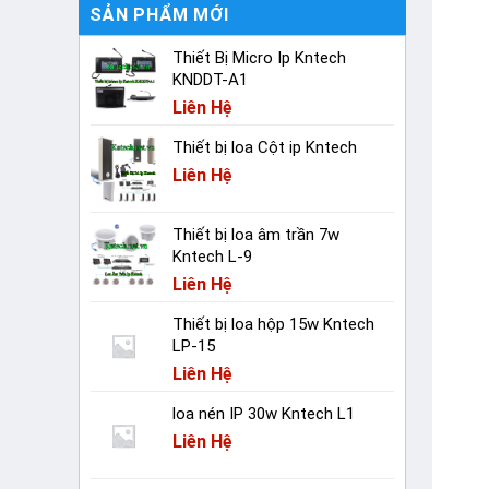
SẢN PHẨM MỚI
Thiết Bị Micro Ip Kntech
KNDDT-A1
Liên Hệ
Thiết bị loa Cột ip Kntech
Liên Hệ
Thiết bị loa âm trần 7w
Kntech L-9
Liên Hệ
Thiết bị loa hộp 15w Kntech
LP-15
Liên Hệ
loa nén IP 30w Kntech L1
Liên Hệ