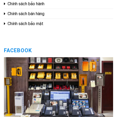
Chính sách bảo hành
Chính sách bán hàng
Chính sách bảo mật
FACEBOOK