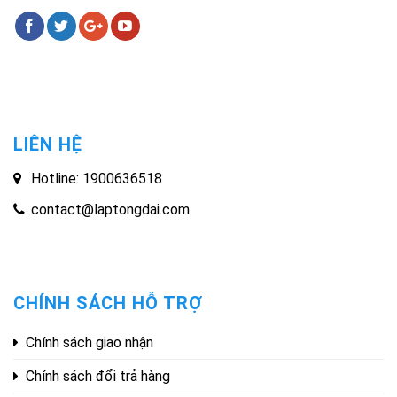
LIÊN HỆ
Hotline: 1900636518
contact@laptongdai.com
CHÍNH SÁCH HỖ TRỢ
Chính sách giao nhận
Chính sách đổi trả hàng