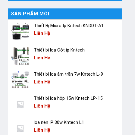
SẢN PHẨM MỚI
Thiết Bị Micro Ip Kntech KNDDT-A1
Liên Hệ
Thiết bị loa Cột ip Kntech
Liên Hệ
Thiết bị loa âm trần 7w Kntech L-9
Liên Hệ
Thiết bị loa hộp 15w Kntech LP-15
Liên Hệ
loa nén IP 30w Kntech L1
Liên Hệ