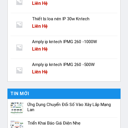
Liên Hệ
Thiết bị loa nén IP 30w Kntech
Liên Hệ
Amply ip kntech IPMG 260 -1000W
Liên Hệ
Amply ip kntech IPMG 260 -500W
Liên Hệ
TIN MỚI
Ứng Dụng Chuyển Đổi Số Vào Xây Lắp Mạng
Lan
Triển Khai Báo Giá Điện Nhẹ