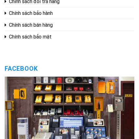
Chính sách đổi trả hàng
Chính sách bảo hành
Chính sách bán hàng
Chính sách bảo mật
FACEBOOK