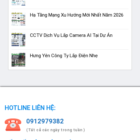
Hạ Tầng Mạng Xu Hướng Mới Nhất Năm 2026
CCTV Dịch Vụ Lắp Camera AI Tại Dự Án
Hưng Yên Công Ty Lắp Điện Nhẹ
HOTLINE LIÊN HỆ:
0912979382
(Tất cả các ngày trong tuần )