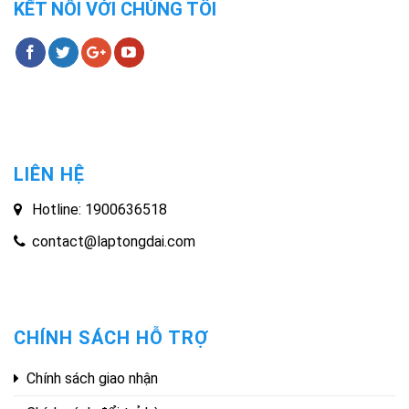
KẾT NỐI VỚI CHÚNG TÔI
LIÊN HỆ
Hotline: 1900636518
contact@laptongdai.com
CHÍNH SÁCH HỖ TRỢ
Chính sách giao nhận