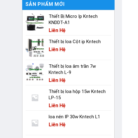
SẢN PHẨM MỚI
Thiết Bị Micro Ip Kntech
KNDDT-A1
Liên Hệ
Thiết bị loa Cột ip Kntech
Liên Hệ
Thiết bị loa âm trần 7w
Kntech L-9
Liên Hệ
Thiết bị loa hộp 15w Kntech
LP-15
Liên Hệ
loa nén IP 30w Kntech L1
Liên Hệ