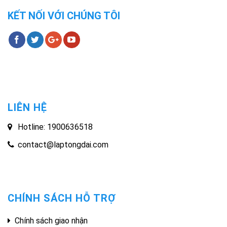
KẾT NỐI VỚI CHÚNG TÔI
LIÊN HỆ
Hotline: 1900636518
contact@laptongdai.com
CHÍNH SÁCH HỖ TRỢ
Chính sách giao nhận