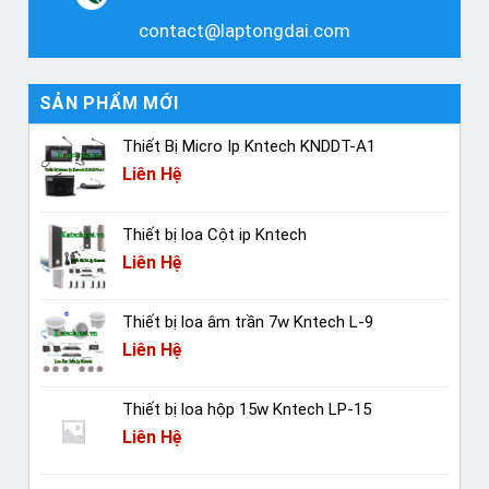
contact@laptongdai.com
SẢN PHẨM MỚI
Thiết Bị Micro Ip Kntech KNDDT-A1
Liên Hệ
Thiết bị loa Cột ip Kntech
Liên Hệ
Thiết bị loa âm trần 7w Kntech L-9
Liên Hệ
Thiết bị loa hộp 15w Kntech LP-15
Liên Hệ