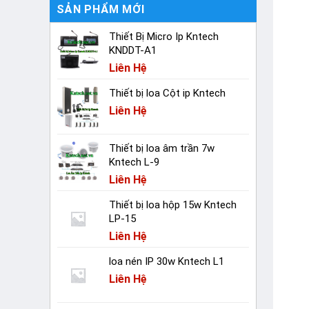
SẢN PHẨM MỚI
Thiết Bị Micro Ip Kntech
KNDDT-A1
Liên Hệ
Thiết bị loa Cột ip Kntech
Liên Hệ
Thiết bị loa âm trần 7w
Kntech L-9
Liên Hệ
Thiết bị loa hộp 15w Kntech
LP-15
Liên Hệ
loa nén IP 30w Kntech L1
Liên Hệ