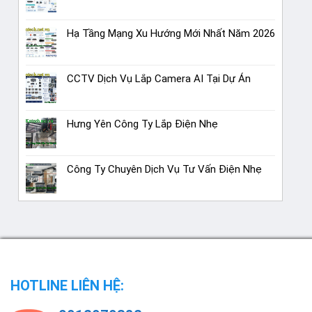
Hạ Tầng Mạng Xu Hướng Mới Nhất Năm 2026
CCTV Dịch Vụ Lắp Camera AI Tại Dự Án
Hưng Yên Công Ty Lắp Điện Nhẹ
Công Ty Chuyên Dịch Vụ Tư Vấn Điện Nhẹ
HOTLINE LIÊN HỆ: