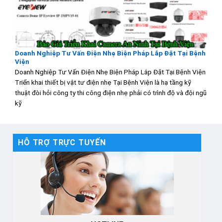
Doanh Nghiệp Tư Vấn Điện Nhẹ Biện Pháp Lắp Đặt Tại Bệnh
Viện
Doanh Nghiệp Tư Vấn Điện Nhẹ Biện Pháp Lắp Đặt Tại Bệnh Viện
Triển khai thiết bị vật tư điện nhẹ Tại Bệnh Viện là hạ tầng kỹ
thuật đòi hỏi công ty thi công điện nhẹ phải có trình độ và đội ngũ
kỹ
HỖ TRỢ TRỰC TUYẾN