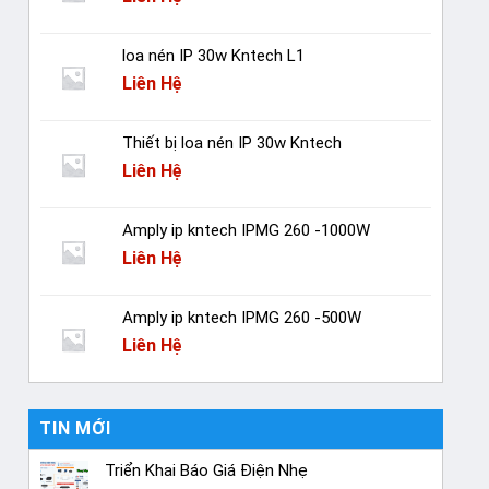
loa nén IP 30w Kntech L1
Liên Hệ
Thiết bị loa nén IP 30w Kntech
Liên Hệ
Amply ip kntech IPMG 260 -1000W
Liên Hệ
Amply ip kntech IPMG 260 -500W
Liên Hệ
TIN MỚI
Triển Khai Báo Giá Điện Nhẹ