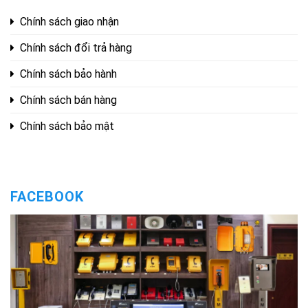
Chính sách giao nhận
Chính sách đổi trả hàng
Chính sách bảo hành
Chính sách bán hàng
Chính sách bảo mật
FACEBOOK