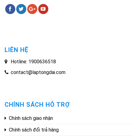
LIÊN HỆ
Hotline: 1900636518
contact@laptongdai.com
CHÍNH SÁCH HỖ TRỢ
Chính sách giao nhận
Chính sách đổi trả hàng