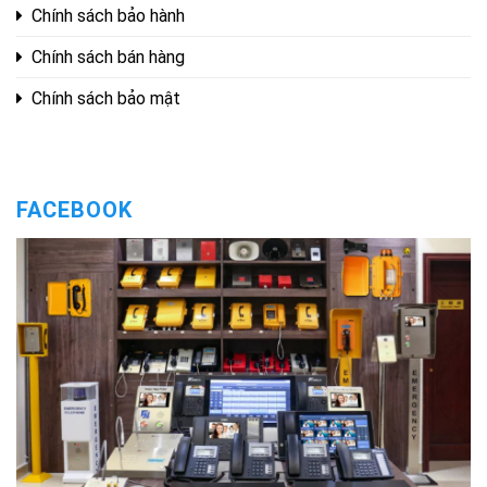
Chính sách bảo hành
Chính sách bán hàng
Chính sách bảo mật
FACEBOOK