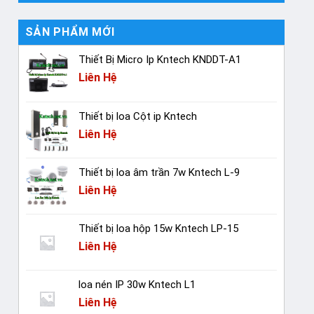
SẢN PHẨM MỚI
Thiết Bị Micro Ip Kntech KNDDT-A1
Liên Hệ
Thiết bị loa Cột ip Kntech
Liên Hệ
Thiết bị loa âm trần 7w Kntech L-9
Liên Hệ
Thiết bị loa hộp 15w Kntech LP-15
Liên Hệ
loa nén IP 30w Kntech L1
Liên Hệ