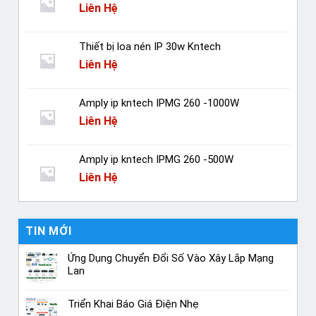
Liên Hệ
Thiết bị loa nén IP 30w Kntech
Liên Hệ
Amply ip kntech IPMG 260 -1000W
Liên Hệ
Amply ip kntech IPMG 260 -500W
Liên Hệ
TIN MỚI
Ứng Dụng Chuyển Đổi Số Vào Xây Lắp Mạng
Lan
Triển Khai Báo Giá Điện Nhẹ