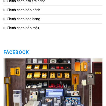
Chính sách đổi trả hàng
Chính sách bảo hành
Chính sách bán hàng
Chính sách bảo mật
FACEBOOK