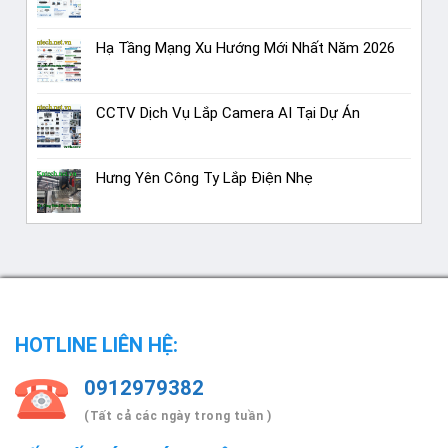
Hạ Tầng Mạng Xu Hướng Mới Nhất Năm 2026
CCTV Dịch Vụ Lắp Camera AI Tại Dự Án
Hưng Yên Công Ty Lắp Điện Nhẹ
HOTLINE LIÊN HỆ:
0912979382
(Tất cả các ngày trong tuần )