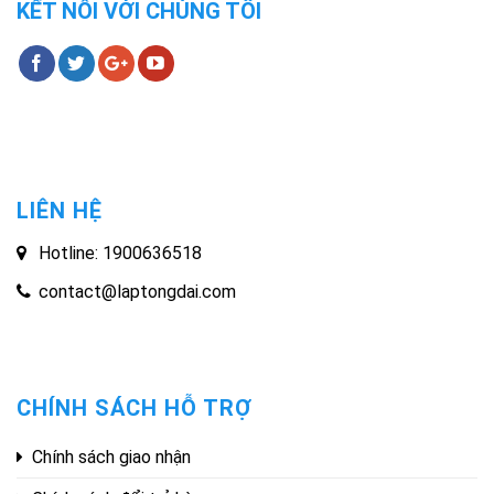
KẾT NỐI VỚI CHÚNG TÔI
LIÊN HỆ
Hotline: 1900636518
contact@laptongdai.com
CHÍNH SÁCH HỖ TRỢ
Chính sách giao nhận