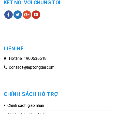
KẾT NỐI VỚI CHÚNG TÔI
LIÊN HỆ
Hotline: 1900636518
contact@laptongdai.com
CHÍNH SÁCH HỖ TRỢ
Chính sách giao nhận