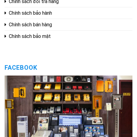
Chính sách đổi trả hàng
Chính sách bảo hành
Chính sách bán hàng
Chính sách bảo mật
FACEBOOK