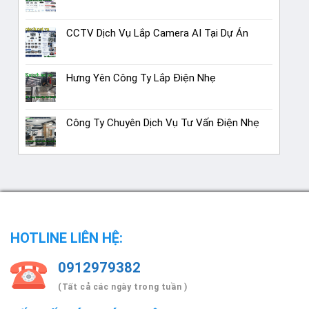
CCTV Dịch Vụ Lắp Camera AI Tại Dự Án
Hưng Yên Công Ty Lắp Điện Nhẹ
Công Ty Chuyên Dịch Vụ Tư Vấn Điện Nhẹ
HOTLINE LIÊN HỆ:
0912979382
(Tất cả các ngày trong tuần )