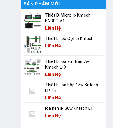
SẢN PHẨM MỚI
Thiết Bị Micro Ip Kntech
KNDDT-A1
Liên Hệ
Thiết bị loa Cột ip Kntech
Liên Hệ
Thiết bị loa âm trần 7w
Kntech L-9
Liên Hệ
Thiết bị loa hộp 15w Kntech
LP-15
Liên Hệ
loa nén IP 30w Kntech L1
Liên Hệ