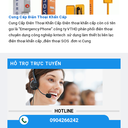
Cung Cấp Điện Thoại Khẩn Cấp
Cung Cấp Điện Thoại Khẩn Cấp Điện thoại khẩn cấp còn có tên
gọi là “Emergency Phone”.công ty VTHD phân phối điện thoại
chuyên dụng công nghiệp kntech .sử dụng làm thiết bị liên lạc
điện thoại khẩn cấp ,điện thoại SOS .đơn vị Cung
HỖ TRỢ TRỰC TUYẾN
HOTLINE
0904266242