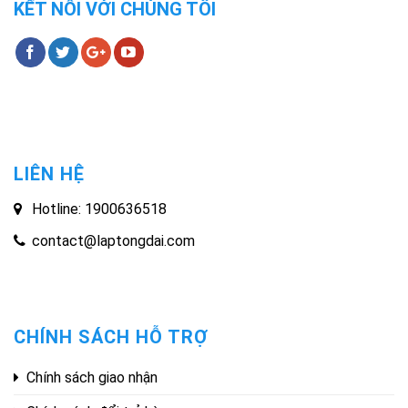
KẾT NỐI VỚI CHÚNG TÔI
LIÊN HỆ
Hotline: 1900636518
contact@laptongdai.com
CHÍNH SÁCH HỖ TRỢ
Chính sách giao nhận