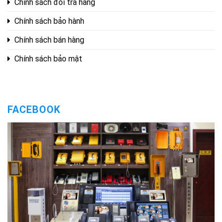
Chính sách đổi trả hàng
Chính sách bảo hành
Chính sách bán hàng
Chính sách bảo mật
FACEBOOK