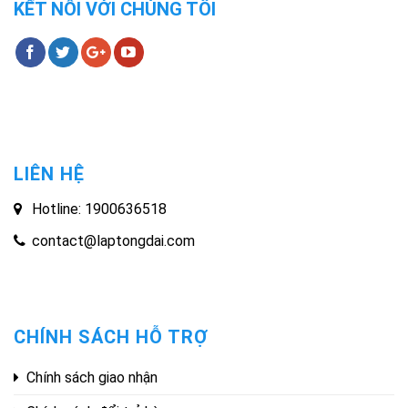
KẾT NỐI VỚI CHÚNG TÔI
LIÊN HỆ
Hotline: 1900636518
contact@laptongdai.com
CHÍNH SÁCH HỖ TRỢ
Chính sách giao nhận