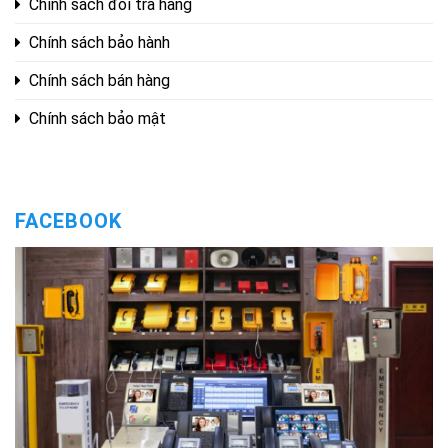
Chính sách đổi trả hàng
Chính sách bảo hành
Chính sách bán hàng
Chính sách bảo mật
FACEBOOK