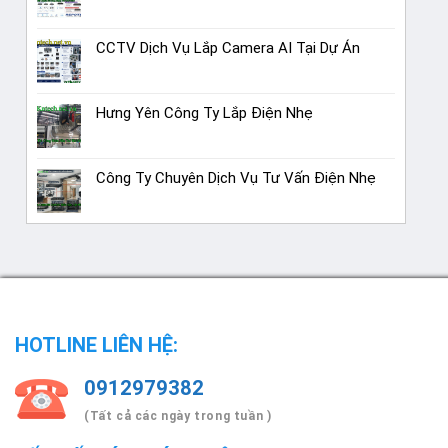
CCTV Dịch Vụ Lắp Camera AI Tại Dự Án
Hưng Yên Công Ty Lắp Điện Nhẹ
Công Ty Chuyên Dịch Vụ Tư Vấn Điện Nhẹ
HOTLINE LIÊN HỆ:
0912979382
(Tất cả các ngày trong tuần )