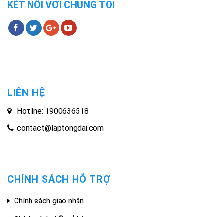
KẾT NỐI VỚI CHÚNG TÔI
LIÊN HỆ
Hotline: 1900636518
contact@laptongdai.com
CHÍNH SÁCH HỖ TRỢ
Chính sách giao nhận