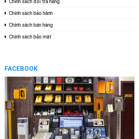
Chính sách đổi trả hàng
Chính sách bảo hành
Chính sách bán hàng
Chính sách bảo mật
FACEBOOK