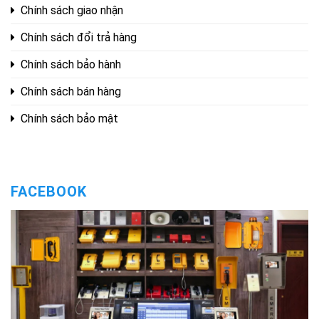
Chính sách giao nhận
Chính sách đổi trả hàng
Chính sách bảo hành
Chính sách bán hàng
Chính sách bảo mật
FACEBOOK