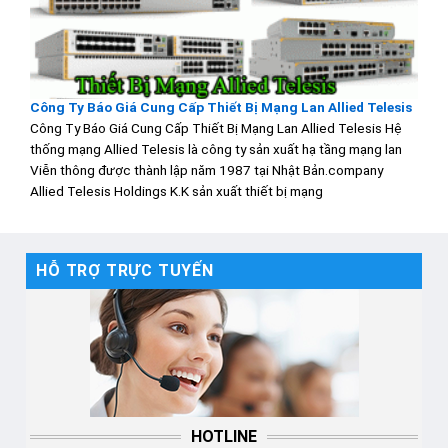
Công Ty Báo Giá Cung Cấp Thiết Bị Mạng Lan Allied Telesis
Công Ty Báo Giá Cung Cấp Thiết Bị Mạng Lan Allied Telesis Hệ
thống mạng Allied Telesis là công ty sản xuất hạ tầng mạng lan
Viễn thông được thành lập năm 1987 tại Nhật Bản.company
Allied Telesis Holdings K.K sản xuất thiết bị mạng
HỖ TRỢ TRỰC TUYẾN
HOTLINE