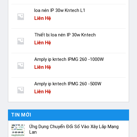
loa nén IP 30w Kntech L1
Liên Hệ
Thiết bị loa nén IP 30w Kntech
Liên Hệ
Amply ip kntech IPMG 260 -1000W
Liên Hệ
Amply ip kntech IPMG 260 -500W
Liên Hệ
TIN MỚI
Ứng Dụng Chuyển Đổi Số Vào Xây Lắp Mạng
Lan