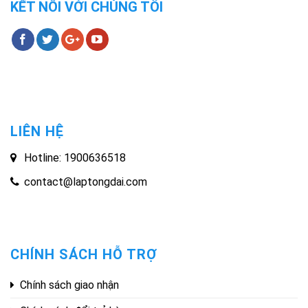
KẾT NỐI VỚI CHÚNG TÔI
LIÊN HỆ
Hotline: 1900636518
contact@laptongdai.com
CHÍNH SÁCH HỖ TRỢ
Chính sách giao nhận