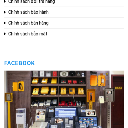
Chính sách đổi trả hàng
Chính sách bảo hành
Chính sách bán hàng
Chính sách bảo mật
FACEBOOK