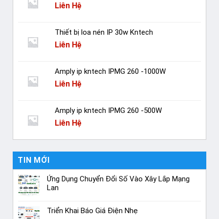
Liên Hệ
Thiết bị loa nén IP 30w Kntech
Liên Hệ
Amply ip kntech IPMG 260 -1000W
Liên Hệ
Amply ip kntech IPMG 260 -500W
Liên Hệ
TIN MỚI
Ứng Dụng Chuyển Đổi Số Vào Xây Lắp Mạng
Lan
Triển Khai Báo Giá Điện Nhẹ