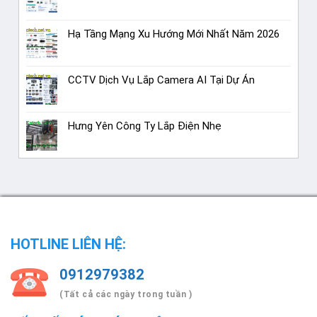
Hạ Tầng Mạng Xu Hướng Mới Nhất Năm 2026
CCTV Dịch Vụ Lắp Camera AI Tại Dự Án
Hưng Yên Công Ty Lắp Điện Nhẹ
HOTLINE LIÊN HỆ:
0912979382
(Tất cả các ngày trong tuần )