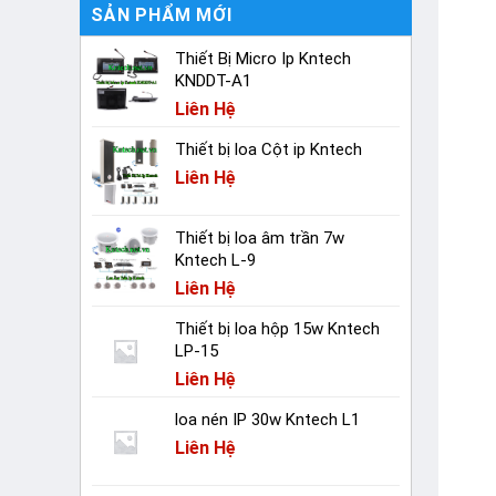
SẢN PHẨM MỚI
Thiết Bị Micro Ip Kntech
KNDDT-A1
Liên Hệ
Thiết bị loa Cột ip Kntech
Liên Hệ
Thiết bị loa âm trần 7w
Kntech L-9
Liên Hệ
Thiết bị loa hộp 15w Kntech
LP-15
Liên Hệ
loa nén IP 30w Kntech L1
Liên Hệ