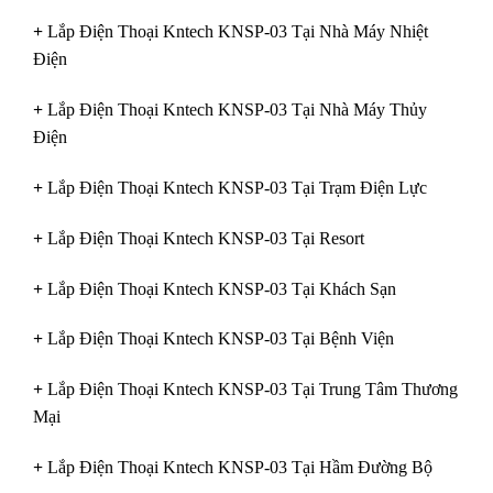
+
Lắp Điện Thoại Kntech KNSP-03 Tại Nhà Máy Nhiệt
Điện
+
Lắp Điện Thoại Kntech KNSP-03 Tại Nhà Máy Thủy
Điện
+
Lắp Điện Thoại Kntech KNSP-03 Tại Trạm Điện Lực
+
Lắp Điện Thoại Kntech KNSP-03 Tại Resort
+
Lắp Điện Thoại Kntech KNSP-03 Tại Khách Sạn
+
Lắp Điện Thoại Kntech KNSP-03 Tại Bệnh Viện
+
Lắp Điện Thoại Kntech KNSP-03 Tại Trung Tâm Thương
Mại
+
Lắp Điện Thoại Kntech KNSP-03 Tại Hầm Đường Bộ