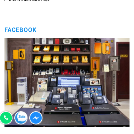
FACEBOOK