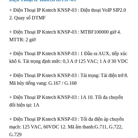
+ Điện Thoại IP Kntech KNSP-03 : Điện thoại VoIP SIP2.0
2. Quay số DTMF
+ Điện Thoại IP Kntech KNSP-03 : MTBF100000 giờ 4.
MTTR: 2 giờ
+ Điện Thoại IP Kntech KNSP-03 :
1 Đầu ra AUX, tiếp xúc
khô 6. Tải trọng định mức: 0,3 A ở 125 VAC; 1 A ở 30 VDC
+ Điện Thoại IP Kntech KNSP-03 : Tải trọng: Tải điện trở 8.
Mã hủy tiếng vang: G.167 / G.168
+ Điện Thoại IP Kntech KNSP-03 : 1A 10. Tối đa chuyển
đổi hiện tại: 1A
+ Điện Thoại IP Kntech KNSP-03 : Tối đa điện áp chuyển
mạch: 125 VAC, 60VDC 12. Mã âm thanh:G.711, G.722,
G.729