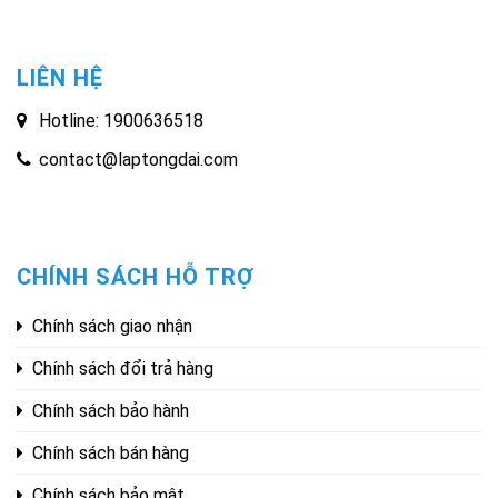
LIÊN HỆ
Hotline: 1900636518
contact@laptongdai.com
CHÍNH SÁCH HỖ TRỢ
Chính sách giao nhận
Chính sách đổi trả hàng
Chính sách bảo hành
Chính sách bán hàng
Chính sách bảo mật