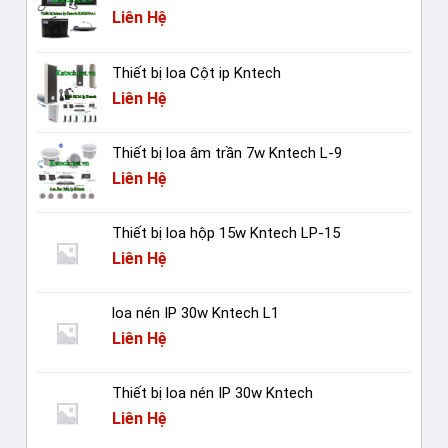
Liên Hệ
Thiết bị loa Cột ip Kntech
Liên Hệ
Thiết bị loa âm trần 7w Kntech L-9
Liên Hệ
Thiết bị loa hộp 15w Kntech LP-15
Liên Hệ
loa nén IP 30w Kntech L1
Liên Hệ
Thiết bị loa nén IP 30w Kntech
Liên Hệ