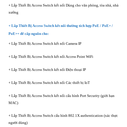
+ Lắp Thiết Bị Access Switch kết nối Dùng cho văn phòng, tòa nhà, nhà
xưởng
+ Lắp Thiết Bị Access Switch kết nối thường tích hợp PoE / PoE+ /
PoE++ để cấp nguồn cho:
+ Lắp Thiết Bị Access Switch kết nối Camera IP
+ Lắp Thiết Bị Access Switch kết nối Access Point WiFi
+ Lắp Thiết Bị Access Switch kết nối Điện thoại IP
+ Lắp Thiết Bị Access Switch kết nối Các thiết bị IoT
+ Lắp Thiết Bị Access Switch kết nối cấu hình Port Security (giới hạn
MAC)
+ Lắp Thiết Bị Access Switch cấu hình 802.1X authentication (xác thực
người dùng)