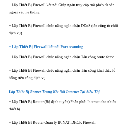
+ Lắp Thiết Bị Firewall kết nối Giúp ngăn truy cập trái phép từ bên
ngoài vào hệ thống.
+ Lắp Thiết Bị Firewall chức năng ngăn chặn DDoS (tấn công từ chối
dịch vụ)
+ Lắp Thiết Bị Firewall kết nối Port scanning
+ Lắp Thiết Bị Firewall chức năng ngăn chặn Tấn công brute-force
+ Lắp Thiết Bị Firewall chức năng ngăn chặn Tấn công khai thác lỗ
hổng trên cổng dịch vụ
Lắp Thiết Bị Router Trong Kết Nối Internet Tại Siêu Thị
+ Lắp Thiết Bị Router (Bộ định tuyến) Phân phối Internet cho nhiều
thiết bị
+ Lắp Thiết Bị Router Quản lý IP, NAT, DHCP, Firewall