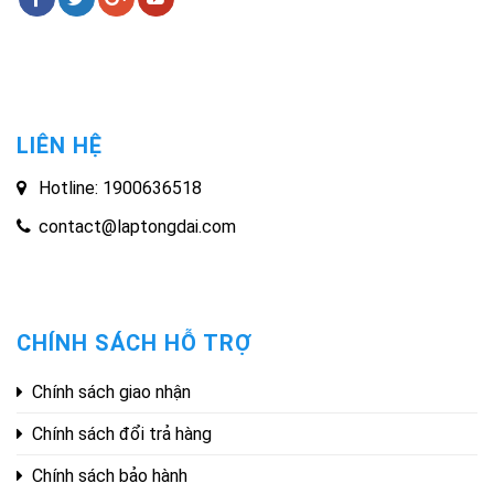
LIÊN HỆ
Hotline: 1900636518
contact@laptongdai.com
CHÍNH SÁCH HỖ TRỢ
Chính sách giao nhận
Chính sách đổi trả hàng
Chính sách bảo hành