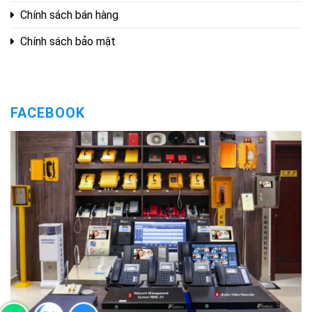
Chính sách bán hàng
Chính sách bảo mật
FACEBOOK