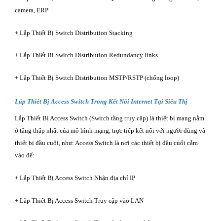
camera, ERP
+ Lắp Thiết Bị Switch Distribution Stacking
+ Lắp Thiết Bị Switch Distribution Redundancy links
+ Lắp Thiết Bị Switch Distribution MSTP/RSTP (chống loop)
Lắp Thiết Bị Access Switch Trong Kết Nối Internet Tại Siêu Thị
Lắp Thiết Bị Access Switch (Switch tầng truy cập) là thiết bị mạng nằm
ở tầng thấp nhất của mô hình mạng, trực tiếp kết nối với người dùng và
thiết bị đầu cuối, như: Access Switch là nơi các thiết bị đầu cuối cắm
vào để:
+ Lắp Thiết Bị Access Switch Nhận địa chỉ IP
+ Lắp Thiết Bị Access Switch Truy cập vào LAN