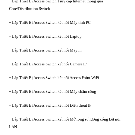
+ Lắp Thiết Bị Access Switch Truy cập Internet thông qua
Core/Distribution Switch
+ Lắp Thiết Bị Access Switch kết nối Máy tính PC
+ Lắp Thiết Bị Access Switch kết nối Laptop
+ Lắp Thiết Bị Access Switch kết nối Máy in
+ Lắp Thiết Bị Access Switch kết nối Camera IP
+ Lắp Thiết Bị Access Switch kết nối Access Point WiFi
+ Lắp Thiết Bị Access Switch kết nối Máy chấm công
+ Lắp Thiết Bị Access Switch kết nối Điện thoại IP
+ Lắp Thiết Bị Access Switch kết nối Mở rộng số lượng cổng kết nối
LAN