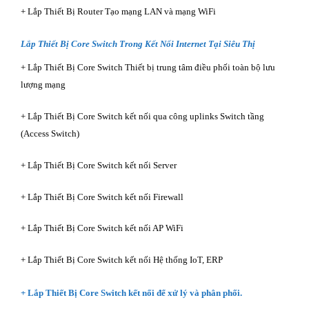
+ Lắp Thiết Bị Router Tạo mạng LAN và mạng WiFi
Lắp Thiết Bị Core Switch Trong Kết Nối Internet Tại Siêu Thị
+ Lắp Thiết Bị Core Switch Thiết bị trung tâm điều phối toàn bộ lưu
lượng mạng
+ Lắp Thiết Bị Core Switch kết nối qua công uplinks Switch tầng
(Access Switch)
+ Lắp Thiết Bị Core Switch kết nối Server
+ Lắp Thiết Bị Core Switch kết nối Firewall
+ Lắp Thiết Bị Core Switch kết nối AP WiFi
+ Lắp Thiết Bị Core Switch kết nối Hệ thống IoT, ERP
+ Lắp Thiết Bị Core Switch kết nối để xử lý và phân phối.